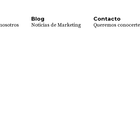
Blog
Contacto
nosotros
Noticias de Marketing
Queremos conocerte