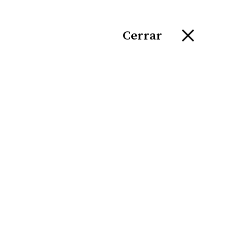
Cerrar