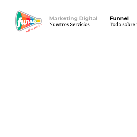
Marketing Digital
Funnel
Nuestros Servicios
Todo sobre 