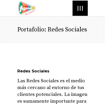
Menú
Portafolio: Redes Sociales
Redes Sociales
Las Redes Sociales es el medio
más cercano al entorno de tus
clientes potenciales. La imagen
es sumamente importante para