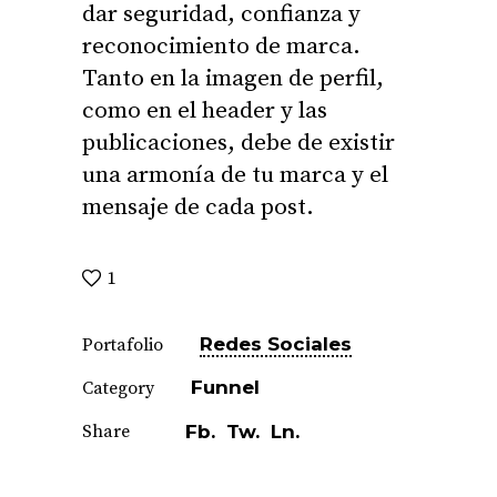
dar seguridad, confianza y
reconocimiento de marca.
Tanto en la imagen de perfil,
como en el header y las
publicaciones, debe de existir
una armonía de tu marca y el
mensaje de cada post.
1
Redes Sociales
Portafolio
Funnel
Category
Share
Fb.
Tw.
Ln.