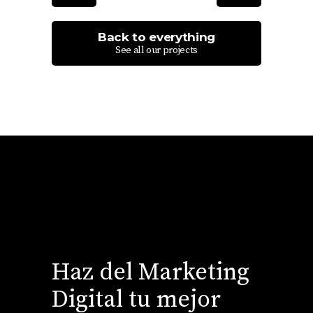
Back to everything
See all our projects
Haz del Marketing
Digital tu mejor