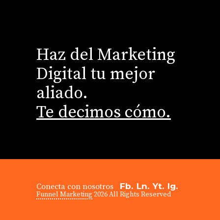
Haz del Marketing
Digital tu mejor
aliado.
Te decimos cómo.
Fb.
Ln.
Yt.
Ig.
Conecta con nosotros
Funnel Marketing
2026 All Rights Reserved