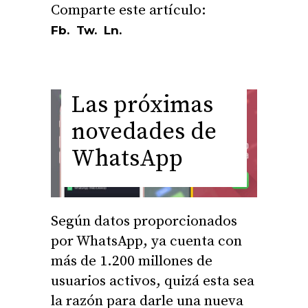
Fb.
Tw.
Ln.
Las próximas
novedades de
WhatsApp
Según datos proporcionados
por WhatsApp, ya cuenta con
más de 1.200 millones de
usuarios activos, quizá esta sea
la razón para darle una nueva