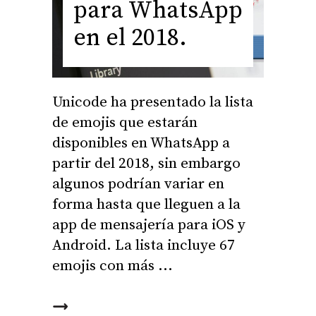
para WhatsApp
en el 2018.
Unicode ha presentado la lista
de emojis que estarán
disponibles en WhatsApp a
partir del 2018, sin embargo
algunos podrían variar en
forma hasta que lleguen a la
app de mensajería para iOS y
Android. La lista incluye 67
emojis con más