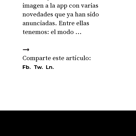
imagen a la app con varias
novedades que ya han sido
anunciadas. Entre ellas
tenemos: el modo
Fb.
Tw.
Ln.