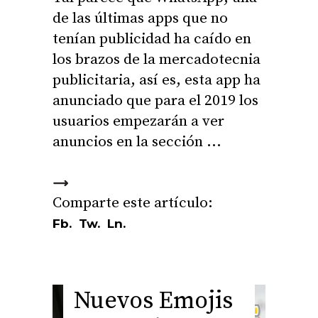
de las últimas apps que no
tenían publicidad ha caído en
los brazos de la mercadotecnia
publicitaria, así es, esta app ha
anunciado que para el 2019 los
usuarios empezarán a ver
anuncios en la sección
Fb.
Tw.
Ln.
Nuevos Emojis