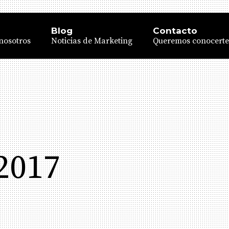
Blog
Contacto
nosotros
Noticias de Marketing
Queremos conocerte
2017