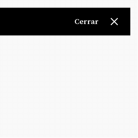
Cerrar