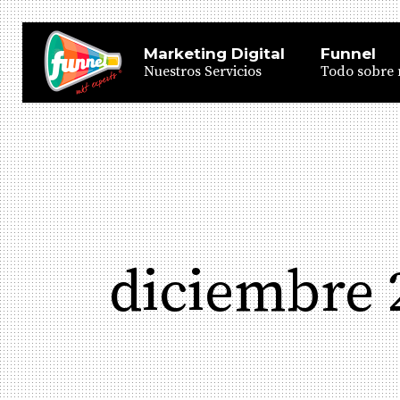
Marketing Digital
Funnel
Nuestros Servicios
Todo sobre 
diciembre 