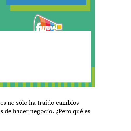
es no sólo ha traído cambios
as de hacer negocio. ¿Pero qué es