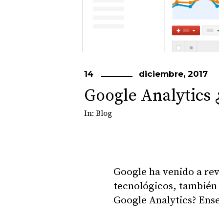
14
diciembre, 2017
Google Analytics 
In:
Blog
Google ha venido a rev
tecnológicos, también 
Google Analytics? Ense