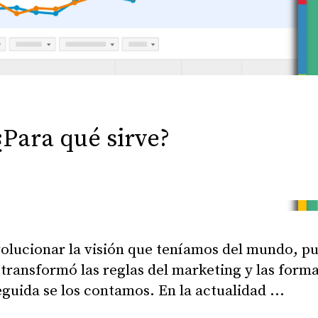
¿Para qué sirve?
olucionar la visión que teníamos del mundo, pu
transformó las reglas del marketing y las form
guida se los contamos. En la actualidad