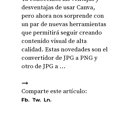
desventajas de usar Canva,
pero ahora nos sorprende con
un par de nuevas herramientas
que permitirá seguir creando
contenido visual de alta
calidad. Estas novedades son el
convertidor de JPG a PNG y
otro de JPG a
Fb.
Tw.
Ln.