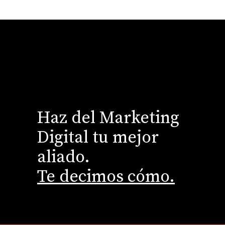
Haz del Marketing
Digital tu mejor
aliado.
Te decimos cómo.