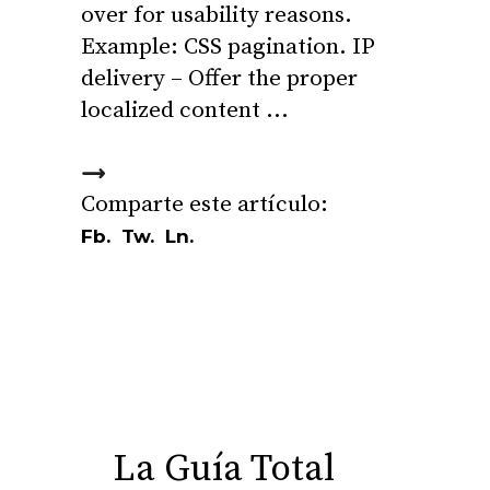
over for usability reasons.
Example: CSS pagination. IP
delivery – Offer the proper
localized content
Fb.
Tw.
Ln.
La Guía Total