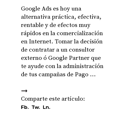
Google Ads es hoy una
alternativa práctica, efectiva,
rentable y de efectos muy
rápidos en la comercialización
en Internet. Tomar la decisión
de contratar a un consultor
externo ó Google Partner que
te ayude con la administración
de tus campañas de Pago
Fb.
Tw.
Ln.