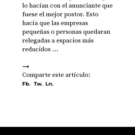
lo hacían con el anunciante que
fuese el mejor postor. Esto
hacía que las empresas
pequeñas o personas quedaran
relegadas a espacios más
reducidos
Fb.
Tw.
Ln.