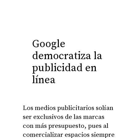
Google
democratiza la
publicidad en
línea
Los medios publicitarios solían
ser exclusivos de las marcas
con más presupuesto, pues al
comercializar espacios siempre