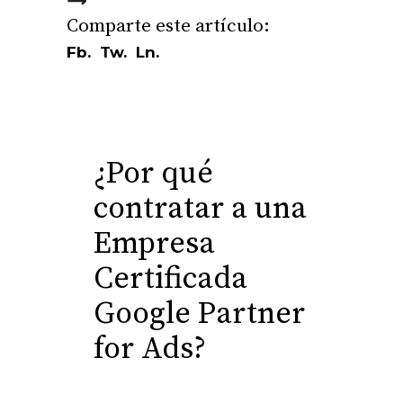
Fb.
Tw.
Ln.
¿Por qué
contratar a una
Empresa
Certificada
Google Partner
for Ads?