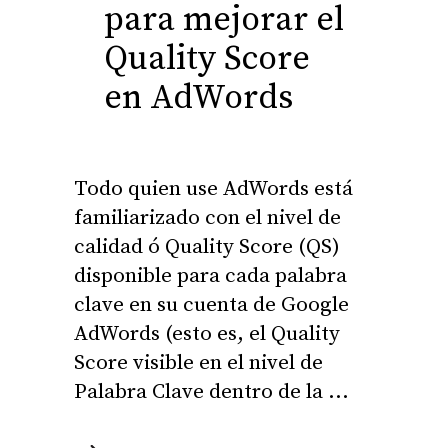
para mejorar el
Quality Score
en AdWords
Todo quien use AdWords está
familiarizado con el nivel de
calidad ó Quality Score (QS)
disponible para cada palabra
clave en su cuenta de Google
AdWords (esto es, el Quality
Score visible en el nivel de
Palabra Clave dentro de la