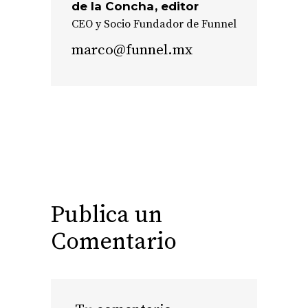
de la Concha
editor
CEO y Socio Fundador de Funnel
marco@funnel.mx
Publica un
Comentario