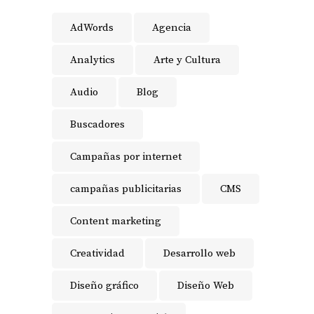
AdWords
Agencia
Analytics
Arte y Cultura
Audio
Blog
Buscadores
Campañas por internet
campañas publicitarias
CMS
Content marketing
Creatividad
Desarrollo web
Diseño gráfico
Diseño Web