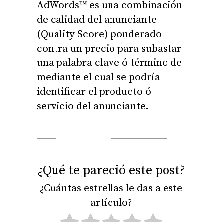
AdWords™ es una combinación
de calidad del anunciante
(Quality Score) ponderado
contra un precio para subastar
una palabra clave ó término de
mediante el cual se podría
identificar el producto ó
servicio del anunciante.
¿Qué te pareció este post?
¿Cuántas estrellas le das a este
artículo?