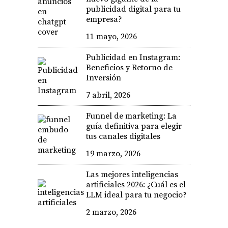
publicidad digital para tu
empresa?
11 mayo, 2026
Publicidad en Instagram:
Beneficios y Retorno de
Inversión
7 abril, 2026
Funnel de marketing: La
guía definitiva para elegir
tus canales digitales
19 marzo, 2026
Las mejores inteligencias
artificiales 2026: ¿Cuál es el
LLM ideal para tu negocio?
2 marzo, 2026