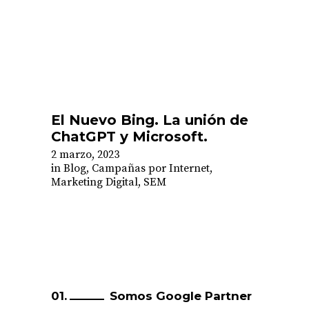
El Nuevo Bing. La unión de
ChatGPT y Microsoft.
2 marzo, 2023
in
Blog
,
Campañas por Internet
,
Marketing Digital
,
SEM
Somos Google Partner