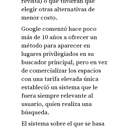
revista) o que tuvieran que
elegir otras alternativas de
menor costo.
Google comenzó hace poco
más de 10 años a ofrecer un
método para aparecer en
lugares privilegiados en su
buscador principal, pero en vez
de comercializar los espacios
con una tarifa elevada única
estableció un sistema que le
fuera siempre relevante al
usuario, quien realiza una
búsqueda.
El sistema sobre el que se basa