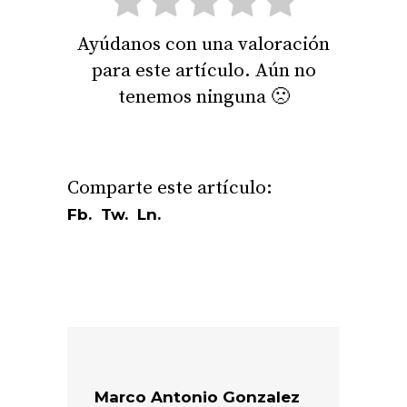
Ayúdanos con una valoración
para este artículo. Aún no
tenemos ninguna 🙁
Fb.
Tw.
Ln.
Marco Antonio Gonzalez