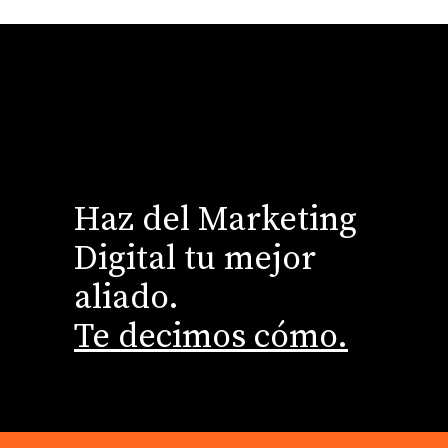
Haz del Marketing
Digital tu mejor
aliado.
Te decimos cómo.