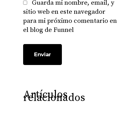
Guarda mi nombre, email, y
sitio web en este navegador
para mi próximo comentario en
el blog de Funnel