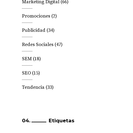
Marketing Digital
(66)
Promociones
(2)
Publicidad
(34)
Redes Sociales
(47)
SEM
(18)
SEO
(15)
Tendencia
(33)
Etiquetas