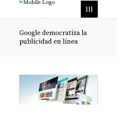
Menú
Google democratiza la
publicidad en línea