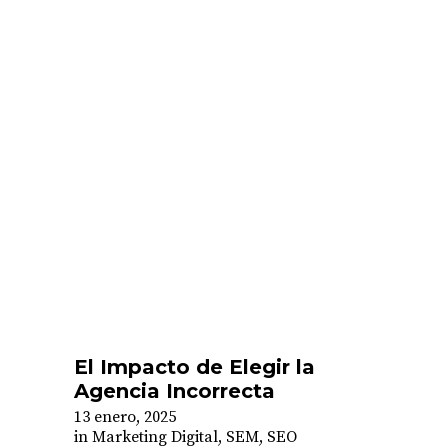
El Impacto de Elegir la
Agencia Incorrecta
13 enero, 2025
in
Marketing Digital
,
SEM
,
SEO