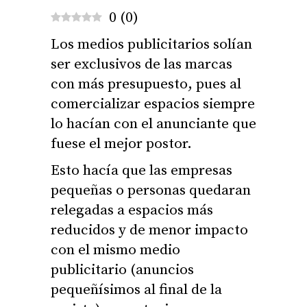
0
(
0
)
Los medios publicitarios solían
ser exclusivos de las marcas
con más presupuesto, pues al
comercializar espacios siempre
lo hacían con el anunciante que
fuese el mejor postor.
Esto hacía que las empresas
pequeñas o personas quedaran
relegadas a espacios más
reducidos y de menor impacto
con el mismo medio
publicitario (anuncios
pequeñísimos al final de la