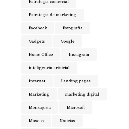
Estrategia comercial
Estrategia de marketing
Facebook
Fotografía
Gadgets
Google
Home Office
Instagram
inteligencia artificial
Internet
Landing pages
Marketing
marketing digital
Mensajería
Microsoft
Museos
Noticias