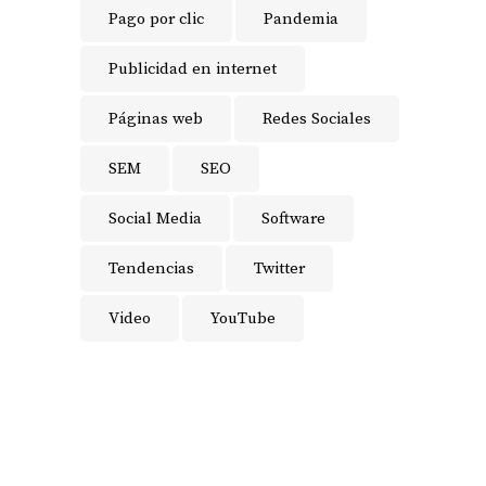
Pago por clic
Pandemia
Publicidad en internet
Páginas web
Redes Sociales
SEM
SEO
Social Media
Software
Tendencias
Twitter
Video
YouTube