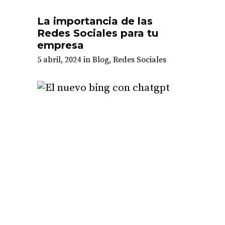
La importancia de las
Redes Sociales para tu
empresa
5 abril, 2024
in
Blog
,
Redes Sociales