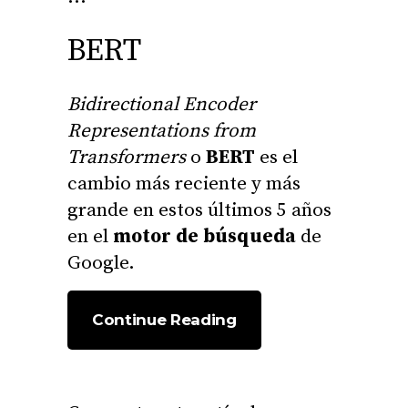
BERT
Bidirectional Encoder
Representations from
Transformers
o
BERT
es el
cambio más reciente y más
grande en estos últimos 5 años
en el
motor de búsqueda
de
Google.
Continue Reading