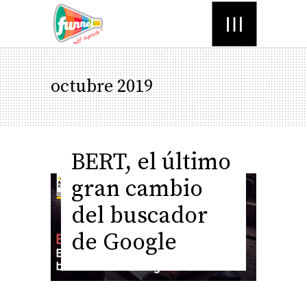
Menú
octubre 2019
BERT, el último
gran cambio
del buscador
de Google