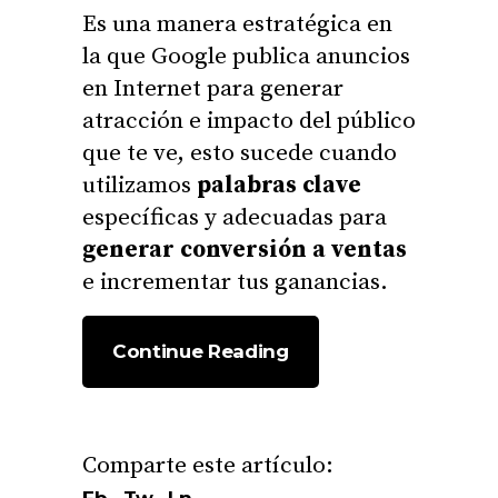
Es una manera estratégica en
la que Google publica anuncios
en Internet para generar
atracción e impacto del público
que te ve, esto sucede cuando
utilizamos
palabras clave
específicas y adecuadas para
generar conversión a ventas
e incrementar tus ganancias.
Continue Reading
Fb.
Tw.
Ln.