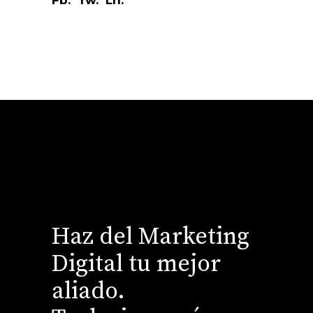
Haz del Marketing
Digital tu mejor
aliado.