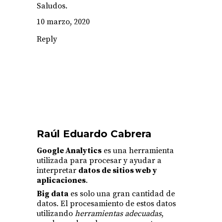
Saludos.
10 marzo, 2020
Reply
Raúl Eduardo Cabrera
Google Analytics
es una herramienta
utilizada para procesar y ayudar a
interpretar
datos de sitios web y
aplicaciones
.
Big data
es solo una gran cantidad de
datos. El procesamiento de estos datos
utilizando
herramientas adecuadas
,