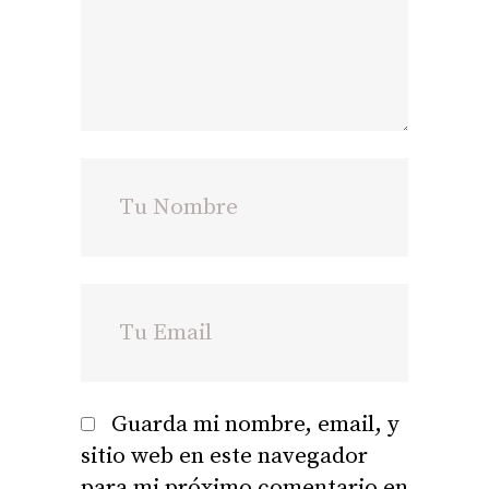
Guarda mi nombre, email, y
sitio web en este navegador
para mi próximo comentario en