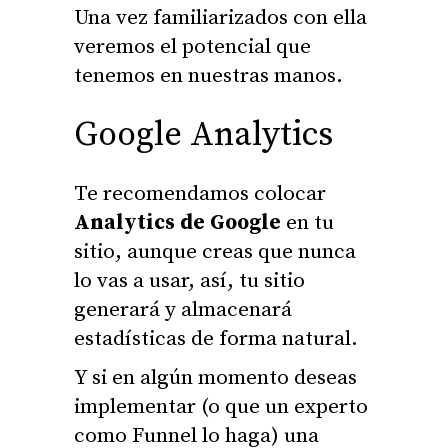
Una vez familiarizados con ella
veremos el potencial que
tenemos en nuestras manos.
Google Analytics
Te recomendamos colocar
Analytics de Google
en tu
sitio, aunque creas que nunca
lo vas a usar, así, tu sitio
generará y almacenará
estadísticas de forma natural.
Y si en algún momento deseas
implementar (o que un experto
como
Funnel
lo haga) una