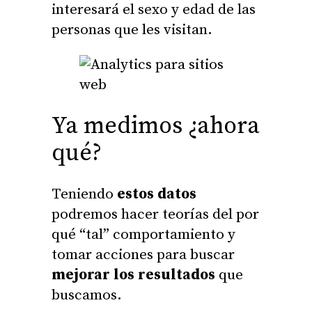
interesará el sexo y edad de las
personas que les visitan.
Ya medimos ¿ahora
qué?
Teniendo
estos datos
podremos hacer teorías del por
qué “tal” comportamiento y
tomar acciones para buscar
mejorar los resultados
que
buscamos.