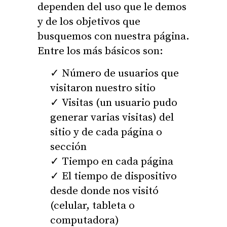
dependen del uso que le demos
y de los objetivos que
busquemos con nuestra página.
Entre los más básicos son:
Número de usuarios que
visitaron nuestro sitio
Visitas (un usuario pudo
generar varias visitas) del
sitio y de cada página o
sección
Tiempo en cada página
El tiempo de dispositivo
desde donde nos visitó
(celular, tableta o
computadora)