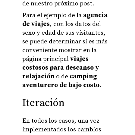
de nuestro próximo post.
Para el ejemplo de la
agencia
de viajes
, con los datos del
sexo y edad de sus visitantes,
se puede determinar si es más
conveniente mostrar en la
página principal
viajes
costosos para descanso y
relajación
o de
camping
aventurero de bajo costo
.
Iteración
En todos los casos, una vez
implementados los cambios