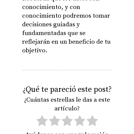
conocimiento, y con
conocimiento podremos tomar
decisiones guiadas y
fundamentadas que se
reflejarán en un beneficio de tu
objetivo.
¿Qué te pareció este post?
¿Cuántas estrellas le das a este
artículo?