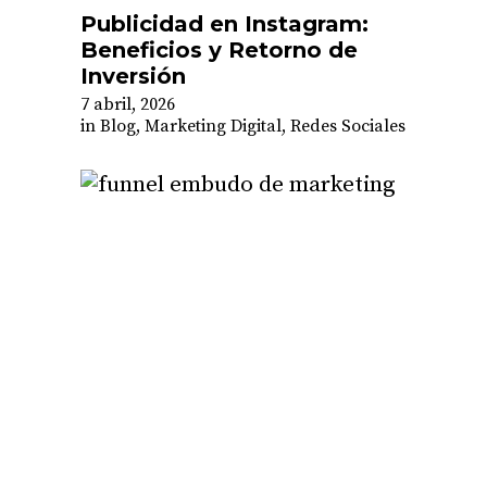
Publicidad en Instagram:
Beneficios y Retorno de
Inversión
7 abril, 2026
in
Blog
,
Marketing Digital
,
Redes Sociales