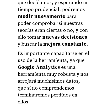
que decidamos, y esperando un
tiempo prudencial, podremos
medir nuevamente
para
poder comprobar si nuestras
teorías eran ciertas o no, y con
ello tomar
nuevas decisiones
y buscar la
mejora constante
.
Es importante capacitarse en el
uso de la herramienta, ya que
Google Analytics
es una
herramienta muy robusta y nos
arrojará muchísimos datos,
que si no comprendemos
terminaremos perdidos en
ellos.