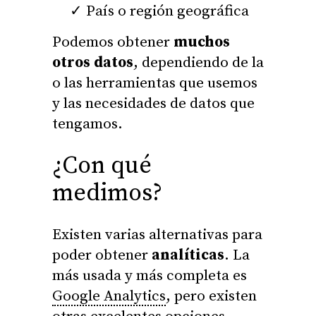
País o región geográfica
Podemos obtener
muchos
otros datos
, dependiendo de la
o las herramientas que usemos
y las necesidades de datos que
tengamos.
¿Con qué
medimos?
Existen varias alternativas para
poder obtener
analíticas
. La
más usada y más completa es
Google Analytics
, pero existen