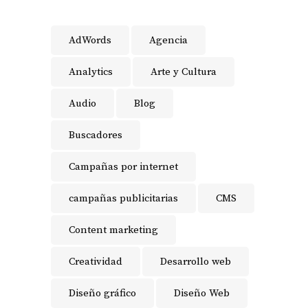
AdWords
Agencia
Analytics
Arte y Cultura
Audio
Blog
Buscadores
Campañas por internet
campañas publicitarias
CMS
Content marketing
Creatividad
Desarrollo web
Diseño gráfico
Diseño Web