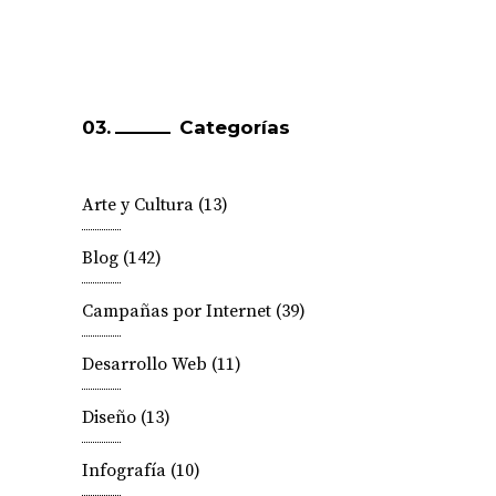
Categorías
Arte y Cultura
(13)
Blog
(142)
Campañas por Internet
(39)
Desarrollo Web
(11)
Diseño
(13)
Infografía
(10)