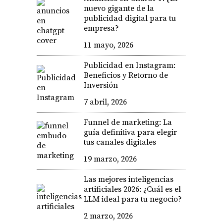
nuevo gigante de la
publicidad digital para tu
empresa?
11 mayo, 2026
Publicidad en Instagram:
Beneficios y Retorno de
Inversión
7 abril, 2026
Funnel de marketing: La
guía definitiva para elegir
tus canales digitales
19 marzo, 2026
Las mejores inteligencias
artificiales 2026: ¿Cuál es el
LLM ideal para tu negocio?
2 marzo, 2026