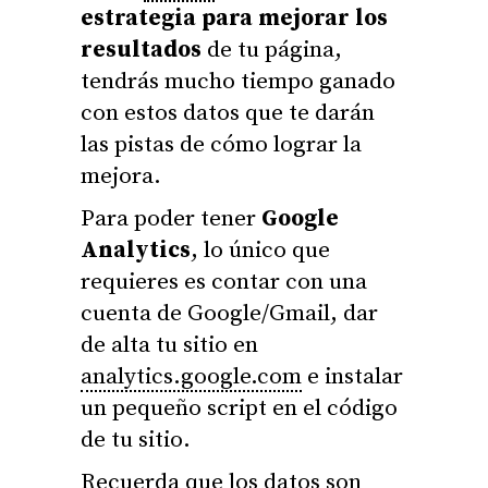
estrategia para mejorar los
resultados
de tu página,
tendrás mucho tiempo ganado
con estos datos que te darán
las pistas de cómo lograr la
mejora.
Para poder tener
Google
Analytics
, lo único que
requieres es contar con una
cuenta de Google/Gmail, dar
de alta tu sitio en
analytics.google.com
e instalar
un pequeño script en el código
de tu sitio.
Recuerda que los datos son