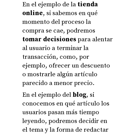
En el ejemplo de la
tienda
online
, si sabemos en qué
momento del proceso la
compra se cae, podremos
tomar decisiones
para alentar
al usuario a terminar la
transacción, como, por
ejemplo, ofrecer un descuento
o mostrarle algún artículo
parecido a menor precio.
En el ejemplo del
blog
, si
conocemos en qué artículo los
usuarios pasan más tiempo
leyendo, podremos decidir en
el tema y la forma de redactar