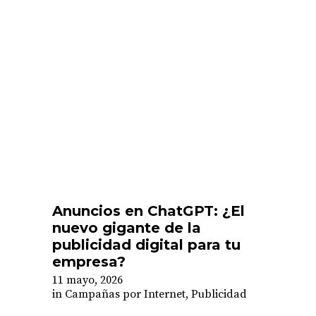
Anuncios en ChatGPT: ¿El
nuevo gigante de la
publicidad digital para tu
empresa?
11 mayo, 2026
in
Campañas por Internet
,
Publicidad