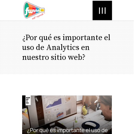
Menú
¿Por qué es importante el
uso de Analytics en
nuestro sitio web?