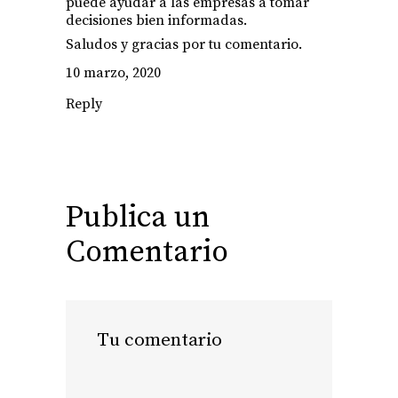
puede ayudar a las empresas a tomar
decisiones bien informadas.
Saludos y gracias por tu comentario.
10 marzo, 2020
Reply
Publica un
Comentario