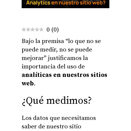
0
(
0
)
Bajo la premisa “lo que no se
puede medir, no se puede
mejorar” justificamos la
importancia del uso de
analíticas en nuestros sitios
web
.
¿Qué medimos?
Los datos que necesitamos
saber de nuestro sitio