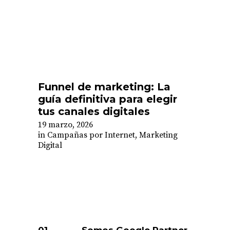
Funnel de marketing: La
guía definitiva para elegir
tus canales digitales
19 marzo, 2026
in
Campañas por Internet
,
Marketing
Digital