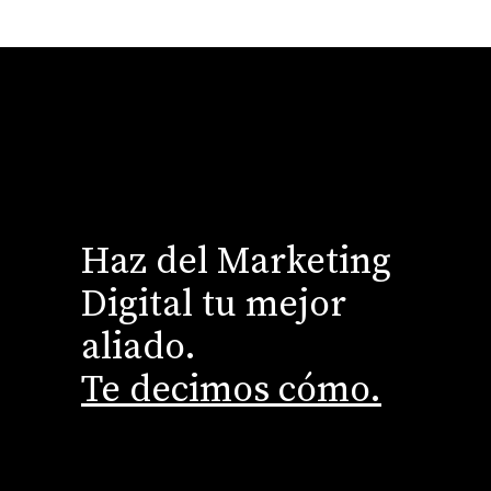
Haz del Marketing
Digital tu mejor
aliado.
Te decimos cómo.