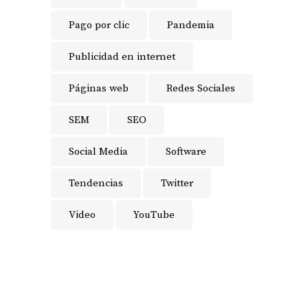
Pago por clic
Pandemia
Publicidad en internet
Páginas web
Redes Sociales
SEM
SEO
Social Media
Software
Tendencias
Twitter
Video
YouTube