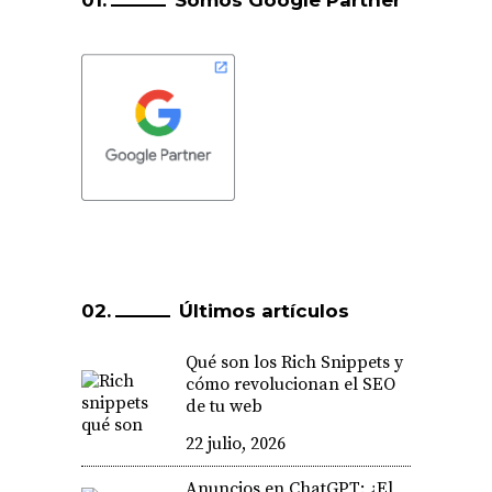
Somos Google Partner
Últimos artículos
Qué son los Rich Snippets y
cómo revolucionan el SEO
de tu web
22 julio, 2026
Anuncios en ChatGPT: ¿El