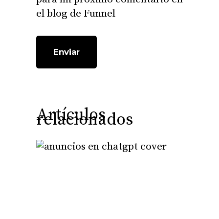
el blog de Funnel