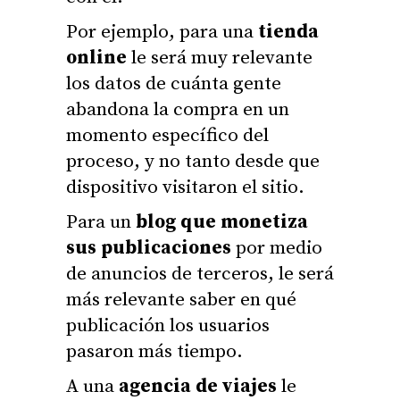
Por ejemplo, para una
tienda
online
le será muy relevante
los datos de cuánta gente
abandona la compra en un
momento específico del
proceso, y no tanto desde que
dispositivo visitaron el sitio.
Para un
blog que monetiza
sus publicaciones
por medio
de anuncios de terceros, le será
más relevante saber en qué
publicación los usuarios
pasaron más tiempo.
A una
agencia de viajes
le