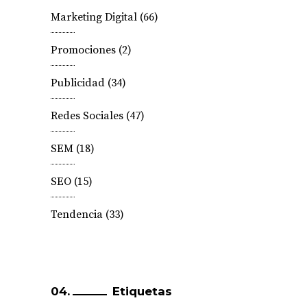
Marketing Digital
(66)
Promociones
(2)
Publicidad
(34)
Redes Sociales
(47)
SEM
(18)
SEO
(15)
Tendencia
(33)
Etiquetas