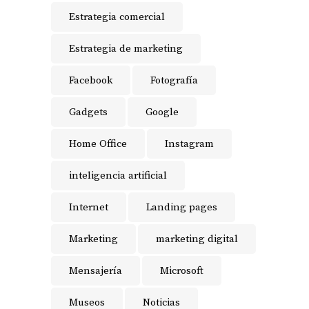
Estrategia comercial
Estrategia de marketing
Facebook
Fotografía
Gadgets
Google
Home Office
Instagram
inteligencia artificial
Internet
Landing pages
Marketing
marketing digital
Mensajería
Microsoft
Museos
Noticias