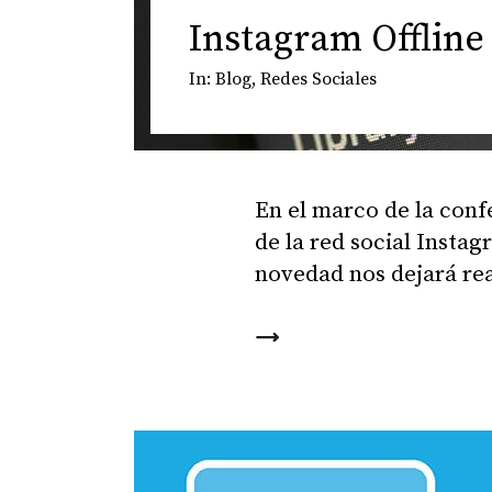
Instagram Offline
In:
Blog
,
Redes Sociales
En el marco de la conf
de la red social Instag
novedad nos dejará rea