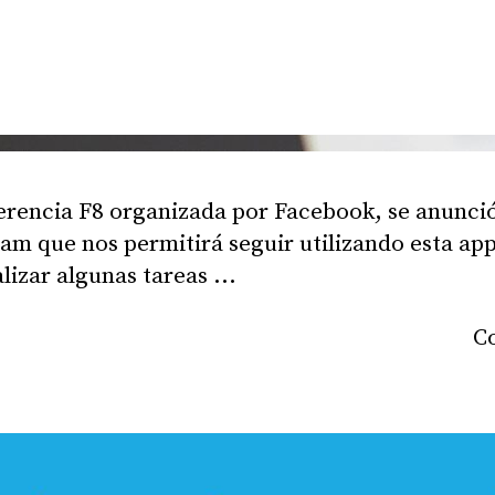
erencia F8 organizada por Facebook, se anunció
ram que nos permitirá seguir utilizando esta ap
lizar algunas tareas