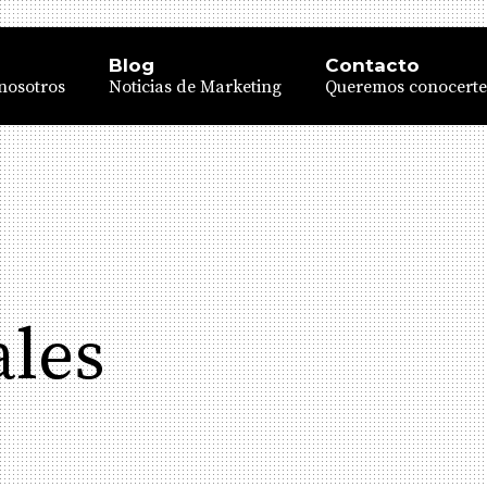
Blog
Contacto
nosotros
Noticias de Marketing
Queremos conocerte
ales