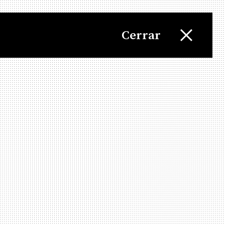
Cerrar