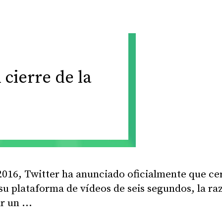
 cierre de la
2016, Twitter ha anunciado oficialmente que ce
su plataforma de vídeos de seis segundos, la raz
ar un