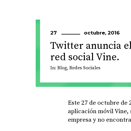
27
octubre, 2016
Twitter anuncia el
red social Vine.
In:
Blog
,
Redes Sociales
Este 27 de octubre de 
aplicación móvil Vine, 
empresa y no encontr