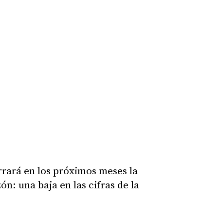
rrará en los próximos meses la
ón: una baja en las cifras de la