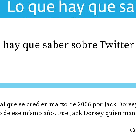
e hay que saber sobre Twitter
ial que se creó en marzo de 2006 por Jack Dorse
lio de ese mismo año. Fue Jack Dorsey quien mand