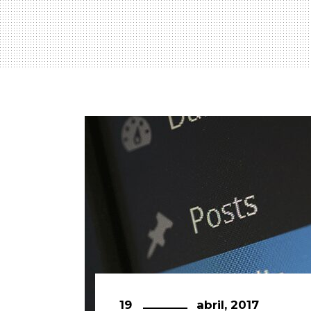
19
abril, 2017