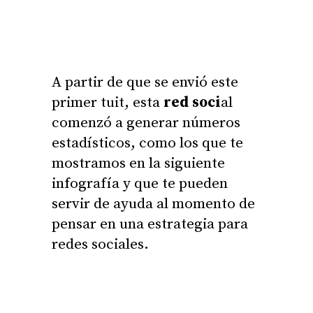
A partir de que se envió este
primer tuit, esta
red soci
al
comenzó a generar números
estadísticos, como los que te
mostramos en la siguiente
infografía y que te pueden
servir de ayuda al momento de
pensar en una estrategia para
redes sociales.