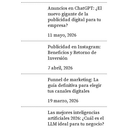
Anuncios en ChatGPT: ¿El
nuevo gigante de la
publicidad digital para tu
empresa?
11 mayo, 2026
Publicidad en Instagram:
Beneficios y Retorno de
Inversión
7 abril, 2026
Funnel de marketing: La
guía definitiva para elegir
tus canales digitales
19 marzo, 2026
Las mejores inteligencias
artificiales 2026: ¿Cuál es el
LLM ideal para tu negocio?