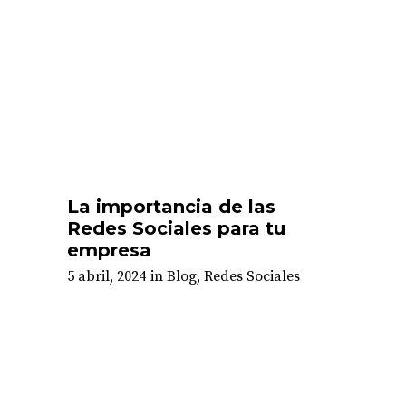
La importancia de las
Redes Sociales para tu
empresa
5 abril, 2024
in
Blog
,
Redes Sociales