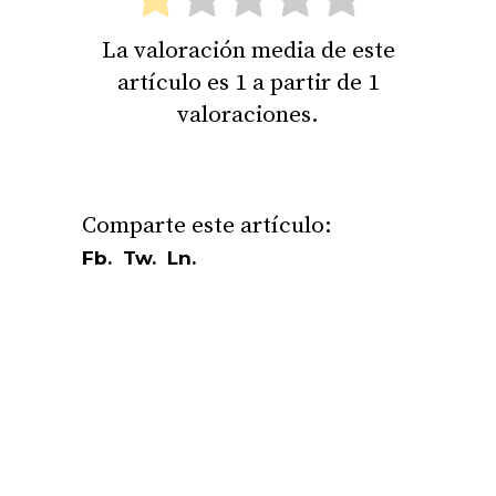
La valoración media de este
artículo es
1
a partir de
1
valoraciones.
Fb.
Tw.
Ln.