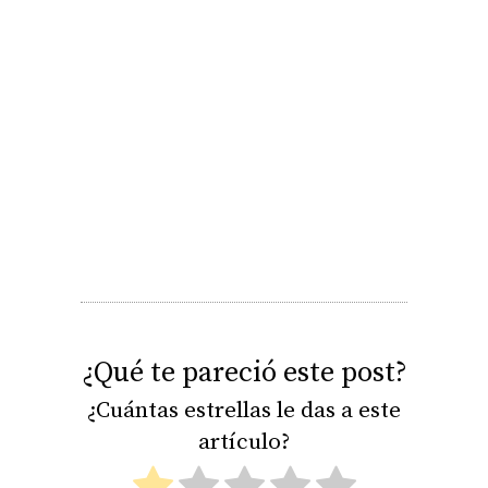
¿Qué te pareció este post?
¿Cuántas estrellas le das a este
artículo?