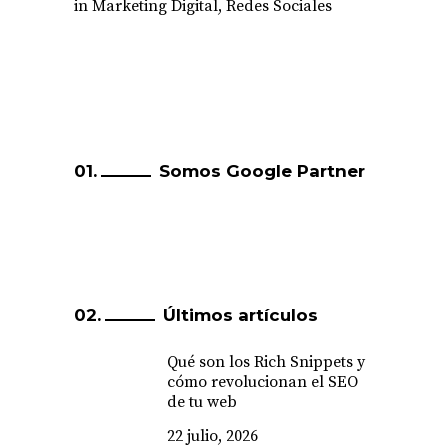
in
Marketing Digital
,
Redes Sociales
Somos Google Partner
Últimos artículos
Qué son los Rich Snippets y
cómo revolucionan el SEO
de tu web
22 julio, 2026