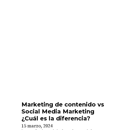
Marketing de contenido vs
Social Media Marketing
¿Cuál es la diferencia?
15 marzo, 2024