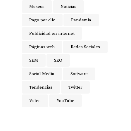
Museos
Noticias
Pago por clic
Pandemia
Publicidad en internet
Páginas web
Redes Sociales
SEM
SEO
Social Media
Software
Tendencias
Twitter
Video
YouTube