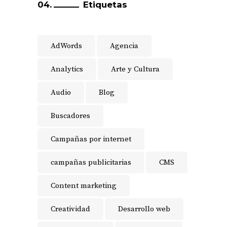
Etiquetas
AdWords
Agencia
Analytics
Arte y Cultura
Audio
Blog
Buscadores
Campañas por internet
campañas publicitarias
CMS
Content marketing
Creatividad
Desarrollo web