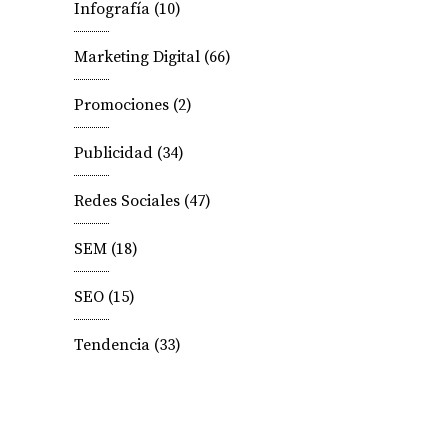
Infografía
(10)
Marketing Digital
(66)
Promociones
(2)
Publicidad
(34)
Redes Sociales
(47)
SEM
(18)
SEO
(15)
Tendencia
(33)