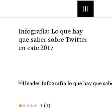
Menú
Infografía: Lo que hay
que saber sobre Twitter
en este 2017
1
(
1
)