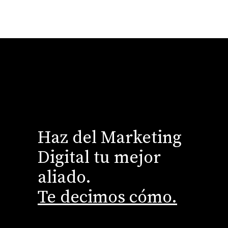
Haz del Marketing
Digital tu mejor
aliado.
Te decimos cómo.