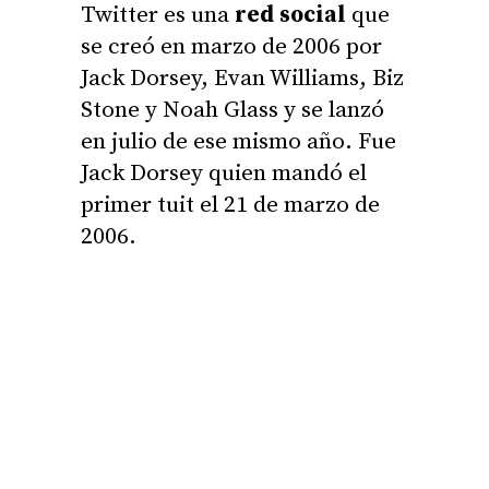
Twitter es una
red social
que
se creó en marzo de 2006 por
Jack Dorsey, Evan Williams, Biz
Stone y Noah Glass y se lanzó
en julio de ese mismo año. Fue
Jack Dorsey quien mandó el
primer tuit el 21 de marzo de
2006.