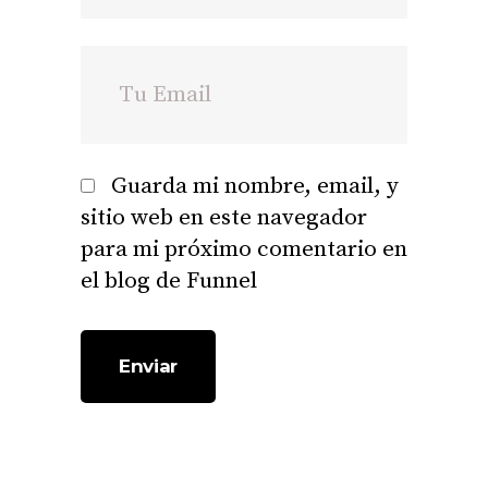
Guarda mi nombre, email, y
sitio web en este navegador
para mi próximo comentario en
el blog de Funnel