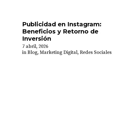
Publicidad en Instagram:
Beneficios y Retorno de
Inversión
7 abril, 2026
in
Blog
,
Marketing Digital
,
Redes Sociales