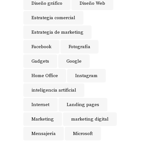
Diseño gráfico
Diseño Web
Estrategia comercial
Estrategia de marketing
Facebook
Fotografía
Gadgets
Google
Home Office
Instagram
inteligencia artificial
Internet
Landing pages
Marketing
marketing digital
Mensajería
Microsoft