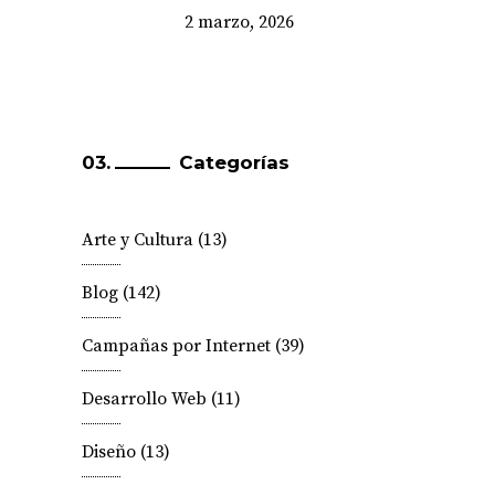
2 marzo, 2026
Categorías
Arte y Cultura
(13)
Blog
(142)
Campañas por Internet
(39)
Desarrollo Web
(11)
Diseño
(13)