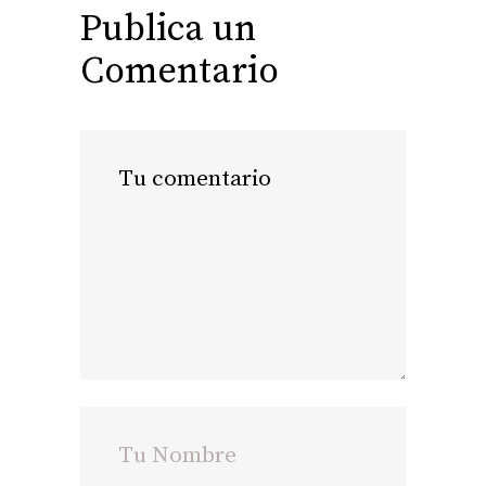
Publica un
Comentario