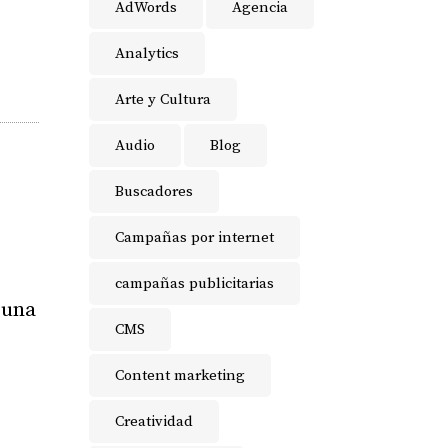
AdWords
Agencia
Analytics
Arte y Cultura
Audio
Blog
Buscadores
Campañas por internet
campañas publicitarias
guna
CMS
Content marketing
Creatividad