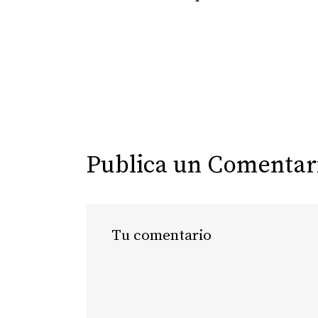
Publica un Comentar