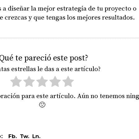
a diseñar la mejor estrategia de tu proyecto o
 crezcas y que tengas los mejores resultados.
Qué te pareció este post?
tas estrellas le das a este artículo?
ración para este artículo. Aún no tenemos nin
🙁
Fb.
Tw.
Ln.