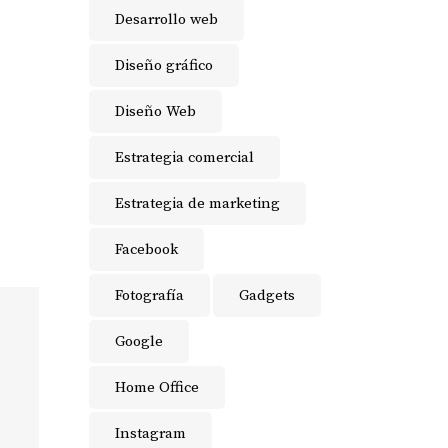
Desarrollo web
Diseño gráfico
Diseño Web
Estrategia comercial
Estrategia de marketing
Facebook
Fotografía
Gadgets
Google
Home Office
Instagram