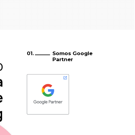
Somos Google
Partner