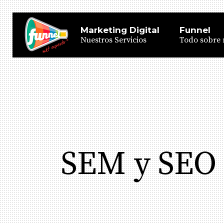
Marketing Digital
Funnel
Nuestros Servicios
Todo sobre 
SEM y SEO 