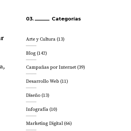
Categorías
ar
Arte y Cultura
(13)
Blog
(142)
a,
Campañas por Internet
(39)
Desarrollo Web
(11)
Diseño
(13)
Infografía
(10)
Marketing Digital
(66)