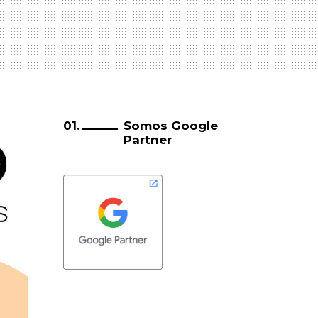
Somos Google
Partner