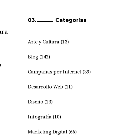
Categorías
ara
Arte y Cultura
(13)
Blog
(142)
e
Campañas por Internet
(39)
Desarrollo Web
(11)
Diseño
(13)
Infografía
(10)
Marketing Digital
(66)