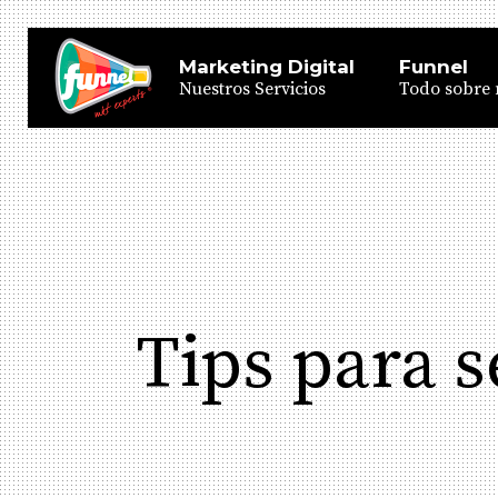
Marketing Digital
Funnel
Nuestros Servicios
Todo sobre 
Tips para s