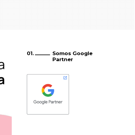
Somos Google
Partner