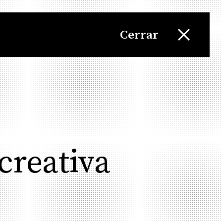
Cerrar
creativa