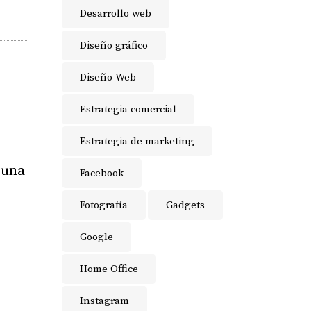
Desarrollo web
Diseño gráfico
Diseño Web
Estrategia comercial
Estrategia de marketing
guna
Facebook
Fotografía
Gadgets
Google
Home Office
Instagram