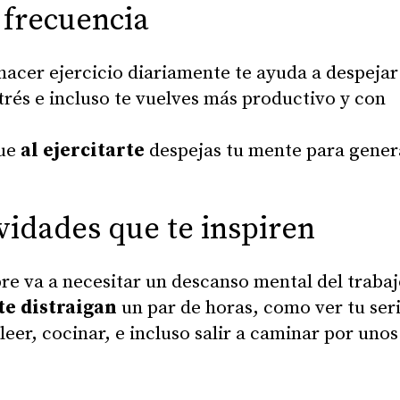
 frecuencia
cer ejercicio diariamente te ayuda a despejar
trés e incluso te vuelves más productivo y con
que
al ejercitarte
despejas tu mente para gener
vidades que te inspiren
e va a necesitar un descanso mental del trabaj
te distraigan
un par de horas, como ver tu ser
 leer, cocinar, e incluso salir a caminar por unos