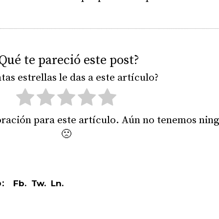
Qué te pareció este post?
tas estrellas le das a este artículo?
ración para este artículo. Aún no tenemos nin
🙁
Fb.
Tw.
Ln.