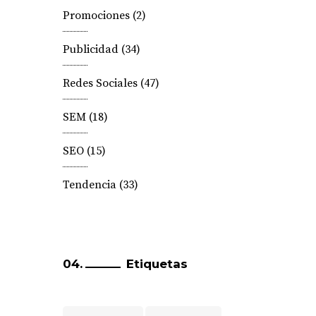
Promociones
(2)
Publicidad
(34)
Redes Sociales
(47)
SEM
(18)
SEO
(15)
Tendencia
(33)
Etiquetas