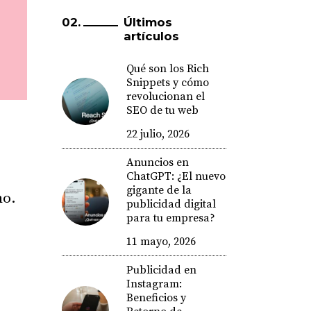
Últimos
artículos
Qué son los Rich
Snippets y cómo
revolucionan el
SEO de tu web
22 julio, 2026
Anuncios en
ChatGPT: ¿El nuevo
gigante de la
no.
publicidad digital
para tu empresa?
11 mayo, 2026
Publicidad en
Instagram:
Beneficios y