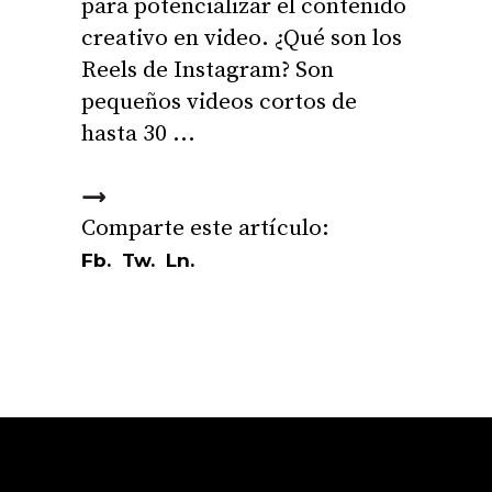
para potencializar el contenido
creativo en video. ¿Qué son los
Reels de Instagram? Son
pequeños videos cortos de
hasta 30
Fb.
Tw.
Ln.