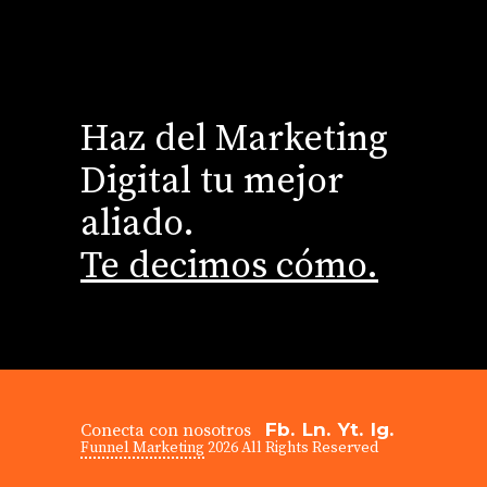
Haz del Marketing
Digital tu mejor
aliado.
Te decimos cómo.
Fb.
Ln.
Yt.
Ig.
Conecta con nosotros
Funnel Marketing
2026 All Rights Reserved