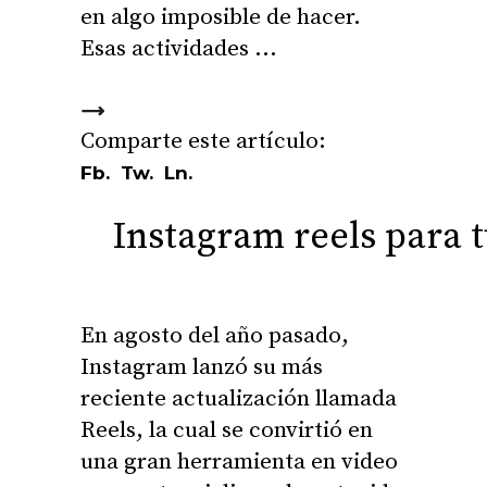
en algo imposible de hacer.
Esas actividades
Fb.
Tw.
Ln.
Instagram reels para
En agosto del año pasado,
Instagram lanzó su más
reciente actualización llamada
Reels, la cual se convirtió en
una gran herramienta en video