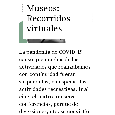
Museos:
Recorridos
virtuales
La pandemia de COVID-19
causó que muchas de las
actividades que realizábamos
con continuidad fueran
suspendidas, en especial las
actividades recreativas. Ir al
cine, el teatro, museos,
conferencias, parque de
diversiones, etc. se convirtió