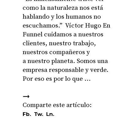
como la naturaleza nos está
hablando y los humanos no
escuchamos.” Víctor Hugo En
Funnel cuidamos a nuestros
clientes, nuestro trabajo,
nuestros compañeros y
a nuestro planeta. Somos una
empresa responsable y verde.
Por eso es por lo que
Fb.
Tw.
Ln.