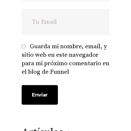
Guarda mi nombre, email, y
sitio web en este navegador
para mi próximo comentario en
el blog de Funnel