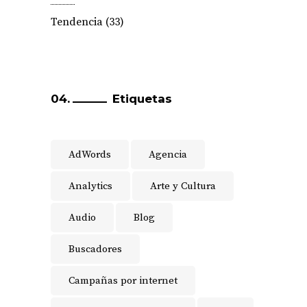
Tendencia
(33)
Etiquetas
AdWords
Agencia
Analytics
Arte y Cultura
Audio
Blog
Buscadores
Campañas por internet