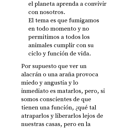
el planeta aprenda a convivir
con nosotros.
El tema es que fumigamos
en todo momento y no
permitimos a todos los
animales cumplir con su
ciclo y función de vida.
Por supuesto que ver un
alacrán o una araña provoca
miedo y angustia y lo
inmediato es matarlos, pero, si
somos conscientes de que
tienen una función, ¿qué tal
atraparlos y liberarlos lejos de
nuestras casas, pero en la