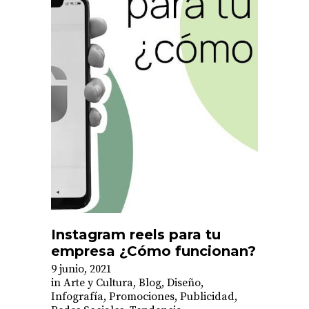
Instagram reels para tu
empresa ¿Cómo funcionan?
9 junio, 2021
in
Arte y Cultura
,
Blog
,
Diseño
,
Infografía
,
Promociones
,
Publicidad
,