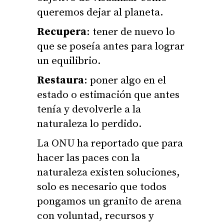
queremos dejar al planeta.
Recupera
: tener de nuevo lo
que se poseía antes para lograr
un equilibrio.
Restaura
: poner algo en el
estado o estimación que antes
tenía y devolverle a la
naturaleza lo perdido.
La ONU ha reportado que para
hacer las paces con la
naturaleza existen soluciones,
solo es necesario que todos
pongamos un granito de arena
con voluntad, recursos y