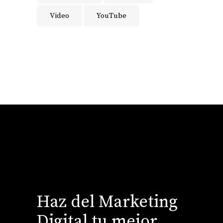
Video
YouTube
Haz del Marketing
Digital tu mejor