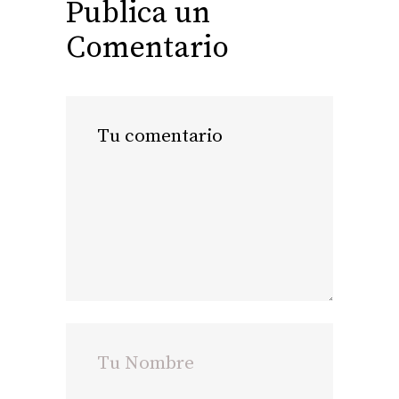
Publica un
Comentario