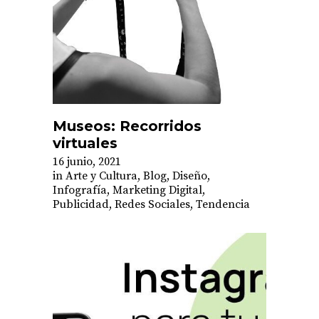
Museos: Recorridos
virtuales
16 junio, 2021
in
Arte y Cultura
,
Blog
,
Diseño
,
Infografía
,
Marketing Digital
,
Publicidad
,
Redes Sociales
,
Tendencia