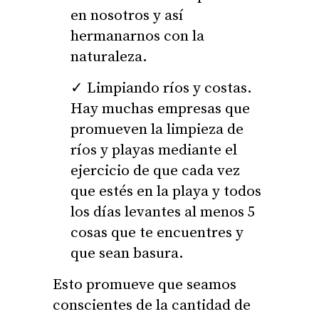
en nosotros y así
hermanarnos con la
naturaleza.
Limpiando ríos y costas.
Hay muchas empresas que
promueven la limpieza de
ríos y playas mediante el
ejercicio de que cada vez
que estés en la playa y todos
los días levantes al menos 5
cosas que te encuentres y
que sean basura.
Esto promueve que seamos
conscientes de la cantidad de