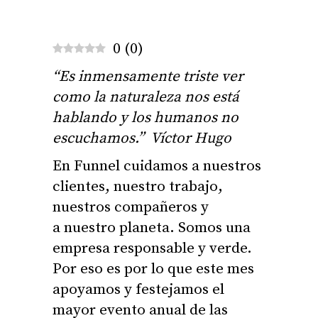
0
(
0
)
“Es inmensamente triste ver
como la naturaleza nos está
hablando y los humanos no
escuchamos.” Víctor Hugo
En Funnel cuidamos a nuestros
clientes, nuestro trabajo,
nuestros compañeros y
a nuestro planeta. Somos una
empresa responsable y verde.
Por eso es por lo que este mes
apoyamos y festejamos el
mayor evento anual de las