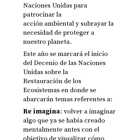
Naciones Unidas para
patrocinar la
acción ambiental y subrayar la
necesidad de proteger a
nuestro planeta.
Este año se marcará el inicio
del Decenio de las Naciones
Unidas sobre la
Restauración de los
Ecosistemas en donde se
abarcarán temas referentes a:
Re imagina
: volver a imaginar
algo que ya se había creado
mentalmente antes con el
objetivo de visualizar cómo