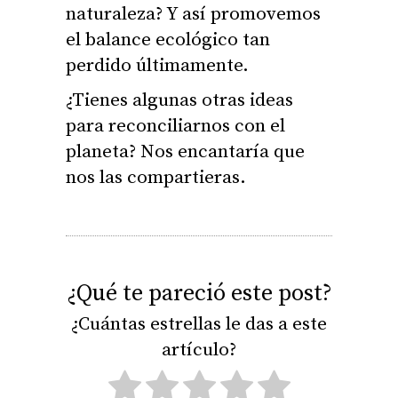
naturaleza? Y así promovemos
el balance ecológico tan
perdido últimamente.
¿Tienes algunas otras ideas
para reconciliarnos con el
planeta? Nos encantaría que
nos las compartieras.
¿Qué te pareció este post?
¿Cuántas estrellas le das a este
artículo?