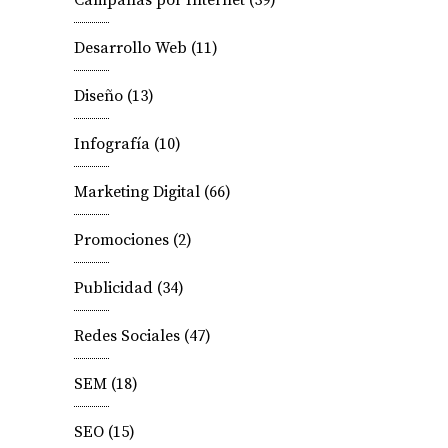
Campañas por Internet
(39)
Desarrollo Web
(11)
Diseño
(13)
Infografía
(10)
Marketing Digital
(66)
Promociones
(2)
Publicidad
(34)
Redes Sociales
(47)
SEM
(18)
SEO
(15)