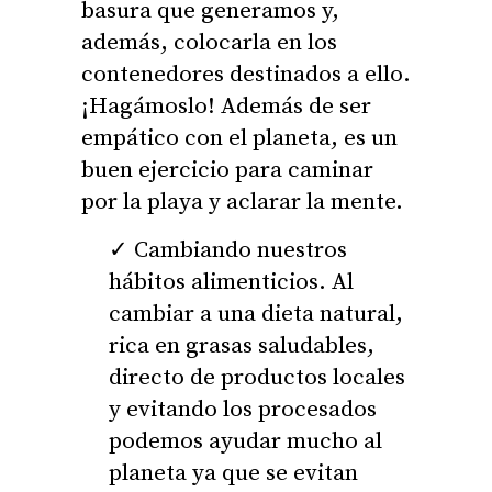
basura que generamos y,
además, colocarla en los
contenedores destinados a ello.
¡Hagámoslo! Además de ser
empático con el planeta, es un
buen ejercicio para caminar
por la playa y aclarar la mente.
Cambiando nuestros
hábitos alimenticios. Al
cambiar a una dieta natural,
rica en grasas saludables,
directo de productos locales
y evitando los procesados
podemos ayudar mucho al
planeta ya que se evitan