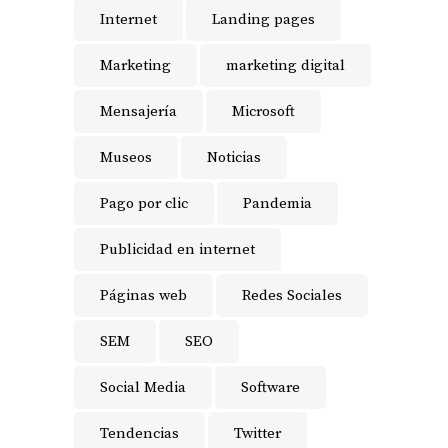
Internet
Landing pages
Marketing
marketing digital
Mensajería
Microsoft
Museos
Noticias
Pago por clic
Pandemia
Publicidad en internet
Páginas web
Redes Sociales
SEM
SEO
Social Media
Software
Tendencias
Twitter