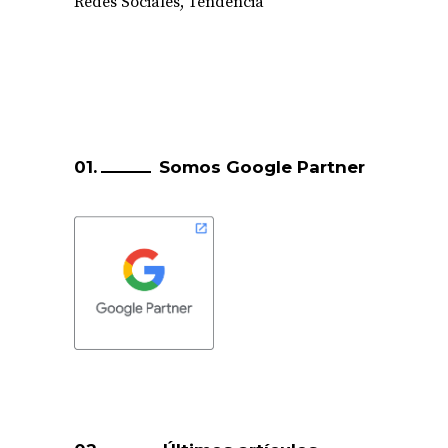
Redes Sociales
,
Tendencia
Somos Google Partner