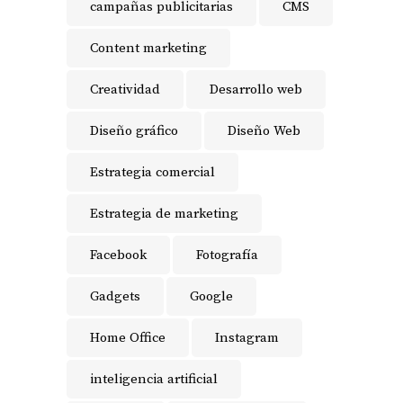
campañas publicitarias
CMS
Content marketing
Creatividad
Desarrollo web
Diseño gráfico
Diseño Web
Estrategia comercial
Estrategia de marketing
Facebook
Fotografía
Gadgets
Google
Home Office
Instagram
inteligencia artificial