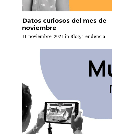
Datos curiosos del mes de
noviembre
11 noviembre, 2021
in
Blog
,
Tendencia