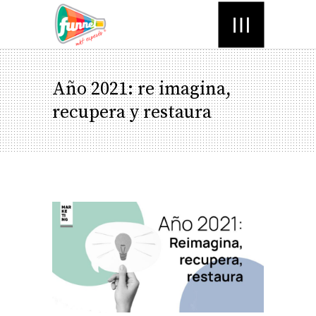
Menú
Año 2021: re imagina,
recupera y restaura