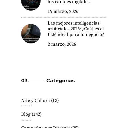
tus canales digitales
19 marzo, 2026
Las mejores inteligencias
artificiales 2026: ¿Cuál es el
LLM ideal para tu negocio?
2 marzo, 2026
Categorías
Arte y Cultura
(13)
Blog
(142)