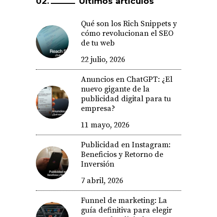
Últimos artículos
Qué son los Rich Snippets y
cómo revolucionan el SEO
de tu web
22 julio, 2026
Anuncios en ChatGPT: ¿El
nuevo gigante de la
publicidad digital para tu
empresa?
11 mayo, 2026
Publicidad en Instagram:
Beneficios y Retorno de
Inversión
7 abril, 2026
Funnel de marketing: La
guía definitiva para elegir