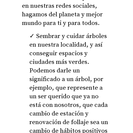
en nuestras redes sociales,
hagamos del planeta y mejor
mundo para ti y para todos.
Sembrar y cuidar árboles
en nuestra localidad, y así
conseguir espacios y
ciudades más verdes.
Podemos darle un
significado a un árbol, por
ejemplo, que represente a
un ser querido que ya no
está con nosotros, que cada
cambio de estación y
renovación de follaje sea un
cambio de hábitos positivos