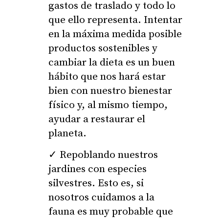
gastos de traslado y todo lo
que ello representa. Intentar
en la máxima medida posible
productos sostenibles y
cambiar la dieta es un buen
hábito que nos hará estar
bien con nuestro bienestar
físico y, al mismo tiempo,
ayudar a restaurar el
planeta.
Repoblando nuestros
jardines con especies
silvestres. Esto es, si
nosotros cuidamos a la
fauna es muy probable que