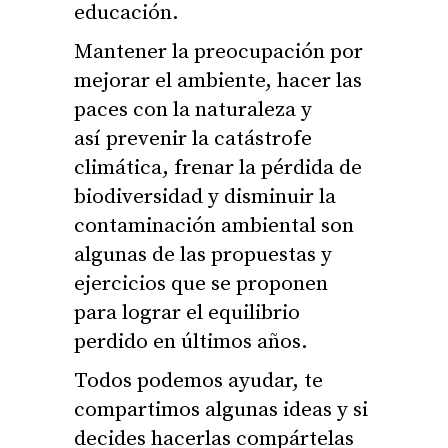
educación.
Mantener la preocupación por
mejorar el ambiente, hacer las
paces con la naturaleza y
así prevenir la catástrofe
climática, frenar la pérdida de
biodiversidad y disminuir la
contaminación ambiental son
algunas de las propuestas y
ejercicios que se proponen
para lograr el equilibrio
perdido en últimos años.
Todos podemos ayudar, te
compartimos algunas ideas y si
decides hacerlas compártelas