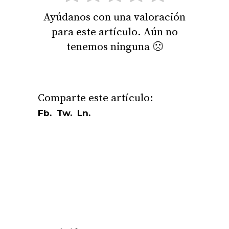
Ayúdanos con una valoración
para este artículo. Aún no
tenemos ninguna 🙁
Fb.
Tw.
Ln.