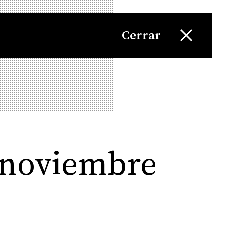
Cerrar
e noviembre