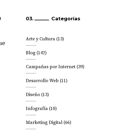
a
Categorías
Arte y Cultura
(13)
ue
Blog
(142)
Campañas por Internet
(39)
Desarrollo Web
(11)
Diseño
(13)
Infografía
(10)
Marketing Digital
(66)