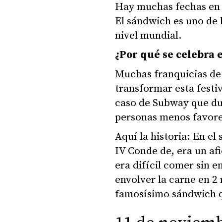
Hay muchas fechas en 
El sándwich es uno de 
nivel mundial.
¿Por qué se celebra 
Muchas franquicias de 
transformar esta festi
caso de Subway que du
personas menos favore
Aquí la historia: En el
IV Conde de, era un afi
era difícil comer sin e
envolver la carne en 2 
famosísimo sándwich 