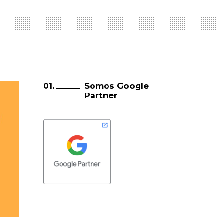
Somos Google
Partner