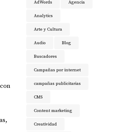
AdWords
Agencia
Analytics
Arte y Cultura
Audio
Blog
Buscadores
Campañas por internet
campañas publicitarias
 con
CMS
Content marketing
as,
Creatividad