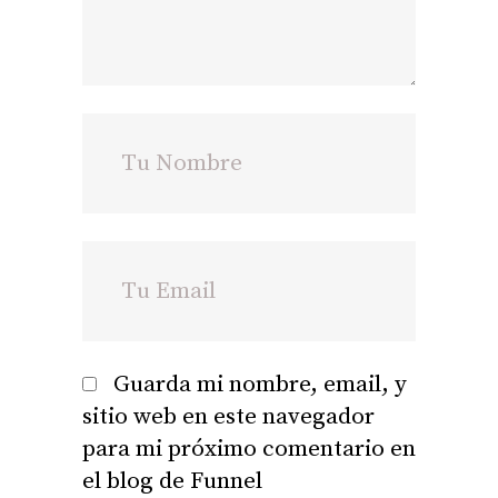
Guarda mi nombre, email, y
sitio web en este navegador
para mi próximo comentario en
el blog de Funnel