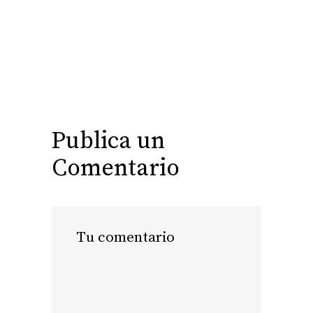
Publica un
Comentario