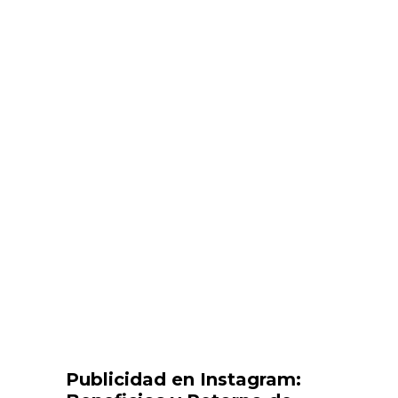
Publicidad en Instagram: