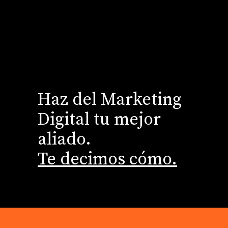
Haz del Marketing
Digital tu mejor
aliado.
Te decimos cómo.