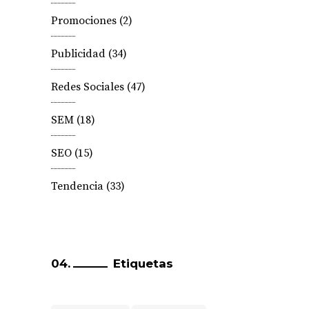
Promociones
(2)
Publicidad
(34)
Redes Sociales
(47)
SEM
(18)
SEO
(15)
Tendencia
(33)
Etiquetas