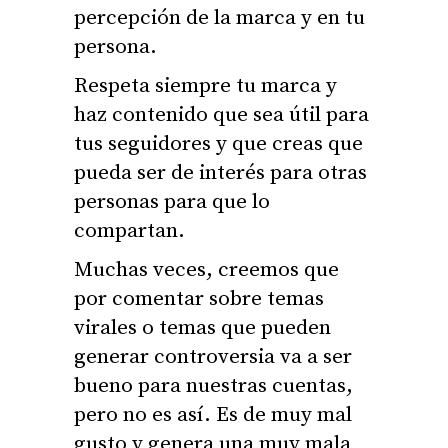
percepción de la marca y en tu
persona.
Respeta siempre tu marca y
haz contenido que sea útil para
tus seguidores y que creas que
pueda ser de interés para otras
personas para que lo
compartan.
Muchas veces, creemos que
por comentar sobre temas
virales o temas que pueden
generar controversia va a ser
bueno para nuestras cuentas,
pero no es así. Es de muy mal
gusto y genera una muy mala