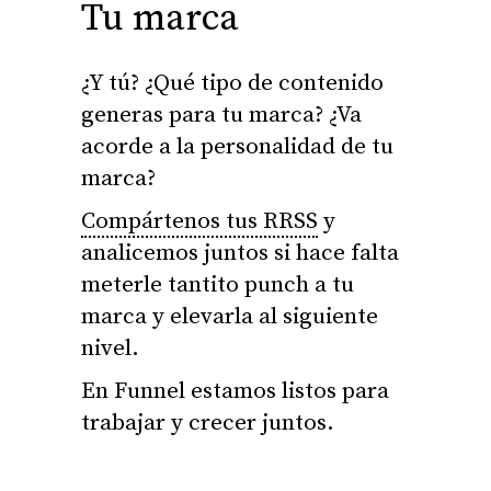
Tu marca
¿Y tú? ¿Qué tipo de contenido
generas para tu marca? ¿Va
acorde a la personalidad de tu
marca?
Compártenos tus RRSS
y
analicemos juntos si hace falta
meterle tantito punch a tu
marca y elevarla al siguiente
nivel.
En Funnel estamos listos para
trabajar y crecer juntos.