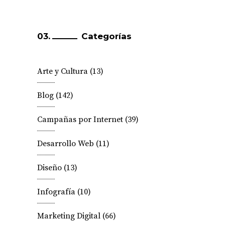
Categorías
Arte y Cultura
(13)
Blog
(142)
Campañas por Internet
(39)
Desarrollo Web
(11)
Diseño
(13)
Infografía
(10)
Marketing Digital
(66)