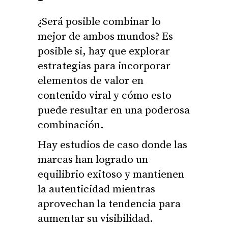
¿Será posible combinar lo
mejor de ambos mundos? Es
posible si, hay que explorar
estrategias para incorporar
elementos de valor en
contenido viral y cómo esto
puede resultar en una poderosa
combinación.
Hay estudios de caso donde las
marcas han logrado un
equilibrio exitoso y mantienen
la autenticidad mientras
aprovechan la tendencia para
aumentar su visibilidad.