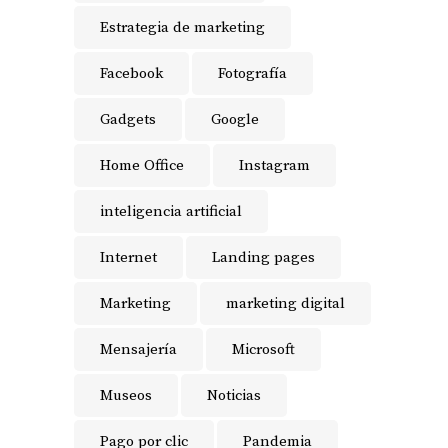
Estrategia de marketing
Facebook
Fotografía
Gadgets
Google
Home Office
Instagram
inteligencia artificial
Internet
Landing pages
Marketing
marketing digital
Mensajería
Microsoft
Museos
Noticias
Pago por clic
Pandemia