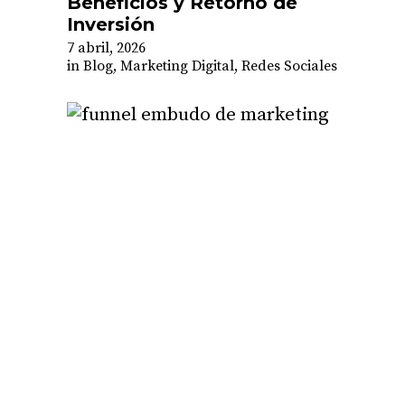
Beneficios y Retorno de
Inversión
7 abril, 2026
in
Blog
,
Marketing Digital
,
Redes Sociales