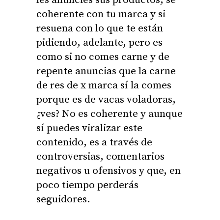
les anuncies sus productos, sé
coherente con tu marca y si
resuena con lo que te están
pidiendo, adelante, pero es
como si no comes carne y de
repente anuncias que la carne
de res de x marca sí la comes
porque es de vacas voladoras,
¿ves? No es coherente y aunque
sí puedes viralizar este
contenido, es a través de
controversias, comentarios
negativos u ofensivos y que, en
poco tiempo perderás
seguidores.