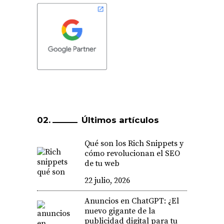
Últimos artículos
Qué son los Rich Snippets y
cómo revolucionan el SEO
de tu web
22 julio, 2026
Anuncios en ChatGPT: ¿El
nuevo gigante de la
publicidad digital para tu