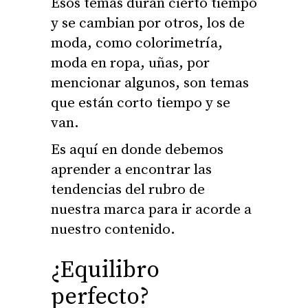
Esos temas duran cierto tiempo
y se cambian por otros, los de
moda, como colorimetría,
moda en ropa, uñas, por
mencionar algunos, son temas
que están corto tiempo y se
van.
Es aquí en donde debemos
aprender a encontrar las
tendencias del rubro de
nuestra marca para ir acorde a
nuestro contenido.
¿Equilibro
perfecto?