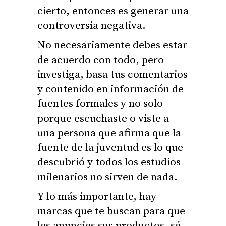
cierto, entonces es generar una
controversia negativa.
No necesariamente debes estar
de acuerdo con todo, pero
investiga, basa tus comentarios
y contenido en información de
fuentes formales y no solo
porque escuchaste o viste a
una persona que afirma que la
fuente de la juventud es lo que
descubrió y todos los estudios
milenarios no sirven de nada.
Y lo más importante, hay
marcas que te buscan para que