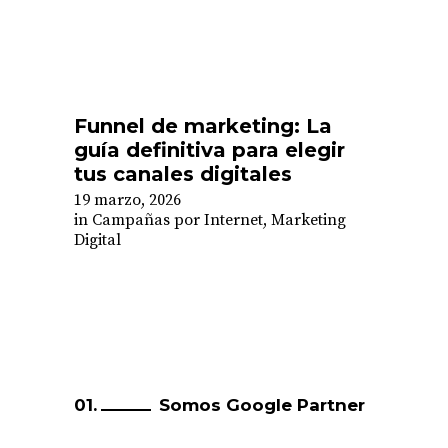
Funnel de marketing: La
guía definitiva para elegir
tus canales digitales
19 marzo, 2026
in
Campañas por Internet
,
Marketing
Digital
Somos Google Partner