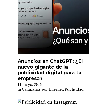
Anuncios en ChatGPT: ¿El
nuevo gigante de la
publicidad digital para tu
empresa?
11 mayo, 2026
in
Campañas por Internet
,
Publicidad