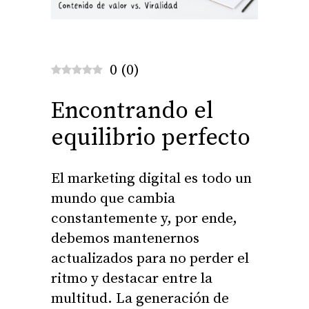
0
(
0
)
Encontrando el
equilibrio perfecto
El marketing digital es todo un
mundo que cambia
constantemente y, por ende,
debemos mantenernos
actualizados para no perder el
ritmo y destacar entre la
multitud. La generación de