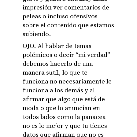
impresión ver comentarios de
peleas o incluso ofensivos
sobre el contenido que estamos
subiendo.
OJO. Al hablar de temas
polémicos o decir “mi verdad”
debemos hacerlo de una
manera sutil, lo que te
funciona no necesariamente le
funciona a los demás y al
afirmar que algo que está de
moda o que lo anuncian en
todos lados como la panacea
no es lo mejor y que tu tienes
datos que afirman que no es