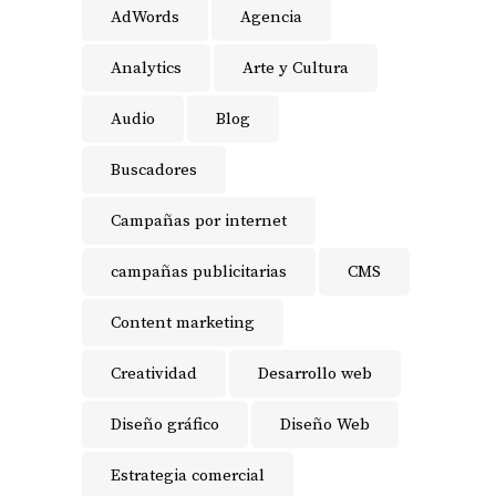
AdWords
Agencia
Analytics
Arte y Cultura
Audio
Blog
Buscadores
Campañas por internet
campañas publicitarias
CMS
Content marketing
Creatividad
Desarrollo web
Diseño gráfico
Diseño Web
Estrategia comercial