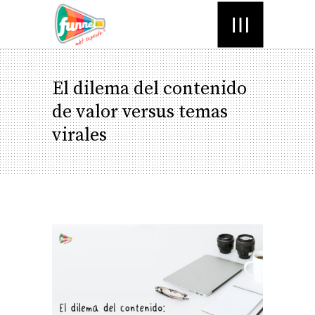
Menú
El dilema del contenido
de valor versus temas
virales