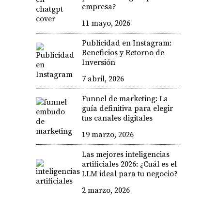
empresa?
11 mayo, 2026
Publicidad en Instagram:
Beneficios y Retorno de
Inversión
7 abril, 2026
Funnel de marketing: La
guía definitiva para elegir
tus canales digitales
19 marzo, 2026
Las mejores inteligencias
artificiales 2026: ¿Cuál es el
LLM ideal para tu negocio?
2 marzo, 2026