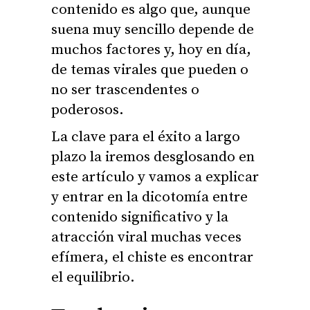
contenido es algo que, aunque
suena muy sencillo depende de
muchos factores y, hoy en día,
de temas virales que pueden o
no ser trascendentes o
poderosos.
La clave para el éxito a largo
plazo la iremos desglosando en
este artículo y vamos a explicar
y entrar en la dicotomía entre
contenido significativo y la
atracción viral muchas veces
efímera, el chiste es encontrar
el equilibrio.