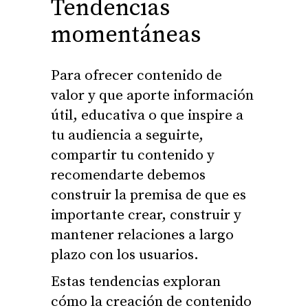
Tendencias
momentáneas
Para ofrecer contenido de
valor y que aporte información
útil, educativa o que inspire a
tu audiencia a seguirte,
compartir tu contenido y
recomendarte debemos
construir la premisa de que es
importante crear, construir y
mantener relaciones a largo
plazo con los usuarios.
Estas tendencias exploran
cómo la creación de contenido