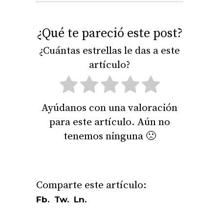
¿Qué te pareció este post?
¿Cuántas estrellas le das a este
artículo?
Ayúdanos con una valoración
para este artículo. Aún no
tenemos ninguna 🙁
Fb.
Tw.
Ln.