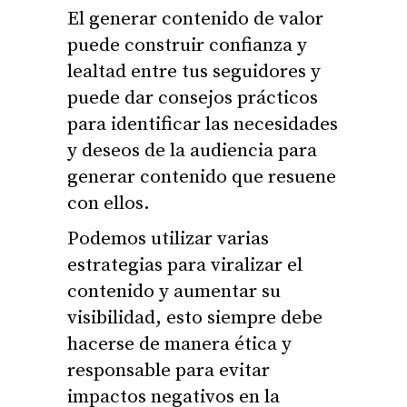
El generar contenido de valor
puede construir confianza y
lealtad entre tus seguidores y
puede dar consejos prácticos
para identificar las necesidades
y deseos de la audiencia para
generar contenido que resuene
con ellos.
Podemos utilizar varias
estrategias para viralizar el
contenido y aumentar su
visibilidad, esto siempre debe
hacerse de manera ética y
responsable para evitar
impactos negativos en la