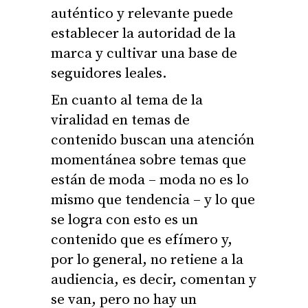
auténtico y relevante puede
establecer la autoridad de la
marca y cultivar una base de
seguidores leales.
En cuanto al tema de la
viralidad en temas de
contenido buscan una atención
momentánea sobre temas que
están de moda – moda no es lo
mismo que tendencia – y lo que
se logra con esto es un
contenido que es efímero y,
por lo general, no retiene a la
audiencia, es decir, comentan y
se van, pero no hay un