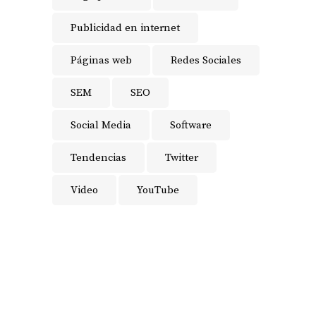
Publicidad en internet
Páginas web
Redes Sociales
SEM
SEO
Social Media
Software
Tendencias
Twitter
Video
YouTube