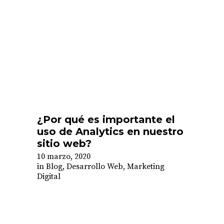
¿Por qué es importante el
uso de Analytics en nuestro
sitio web?
10 marzo, 2020
in
Blog
,
Desarrollo Web
,
Marketing
Digital