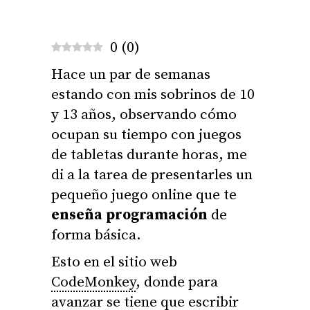
0
(
0
)
Hace un par de semanas
estando con mis sobrinos de 10
y 13 años, observando cómo
ocupan su tiempo con juegos
de tabletas durante horas, me
di a la tarea de presentarles un
pequeño juego online que te
enseña programación
de
forma básica.
Esto en el sitio web
CodeMonkey
, donde para
avanzar se tiene que escribir