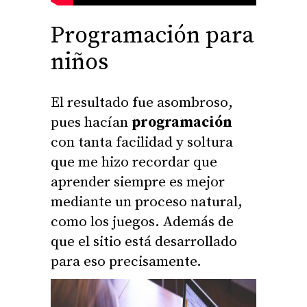
Programación para
niños
El resultado fue asombroso,
pues hacían
programación
con tanta facilidad y soltura
que me hizo recordar que
aprender siempre es mejor
mediante un proceso natural,
como los juegos. Además de
que el sitio está desarrollado
para eso precisamente.