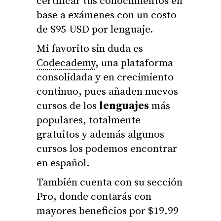
certificar tus conocimientos en
base a exámenes con un costo
de $95 USD por lenguaje.
Mi favorito sin duda es
Codecademy
, una plataforma
consolidada y en crecimiento
continuo, pues añaden nuevos
cursos de los
lenguajes
más
populares, totalmente
gratuitos y además algunos
cursos los podemos encontrar
en español.
También cuenta con su sección
Pro, donde contarás con
mayores beneficios por $19.99