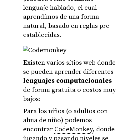
lenguaje hablado, el cual
aprendimos de una forma
natural, basado en reglas pre-
establecidas.
Existen varios sitios web donde
se pueden aprender diferentes
lenguajes computacionales
de forma gratuita o costos muy
bajos:
Para los niños (o adultos con
alma de niño) podemos
encontrar
CodeMonkey
, donde
jugando y pasando niveles se