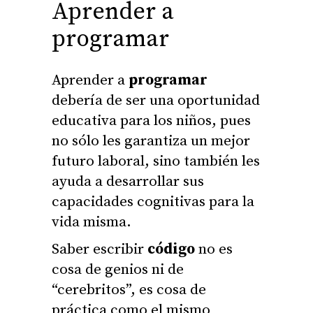
Aprender a
programar
Aprender a
programar
debería de ser una oportunidad
educativa para los niños, pues
no sólo les garantiza un mejor
futuro laboral, sino también les
ayuda a desarrollar sus
capacidades cognitivas para la
vida misma.
Saber escribir
código
no es
cosa de genios ni de
“cerebritos”, es cosa de
práctica como el mismo