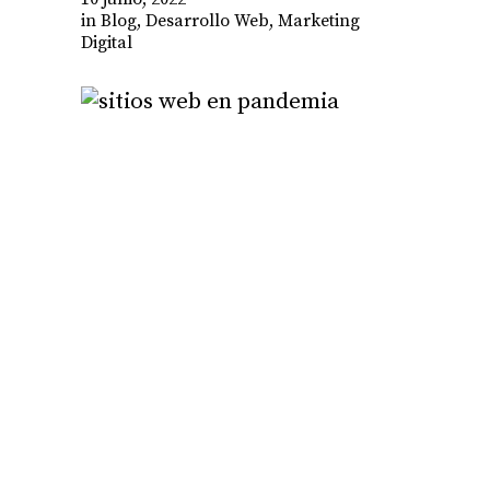
in
Blog
,
Desarrollo Web
,
Marketing
Digital