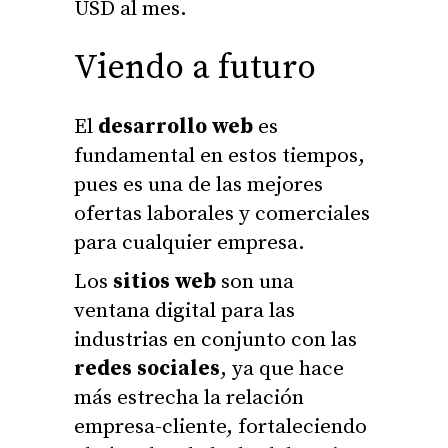
USD al mes.
Viendo a futuro
El
desarrollo web
es
fundamental en estos tiempos,
pues es una de las mejores
ofertas laborales y comerciales
para cualquier empresa.
Los
sitios web
son una
ventana digital para las
industrias en conjunto con las
redes sociales
, ya que hace
más estrecha la relación
empresa-cliente, fortaleciendo