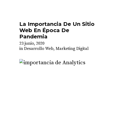
La Importancia De Un Sitio
Web En Época De
Pandemia
23 junio, 2020
in
Desarrollo Web
,
Marketing Digital