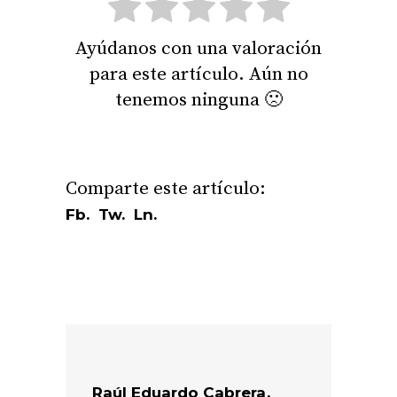
Ayúdanos con una valoración
para este artículo. Aún no
tenemos ninguna 🙁
Fb.
Tw.
Ln.
Raúl Eduardo Cabrera