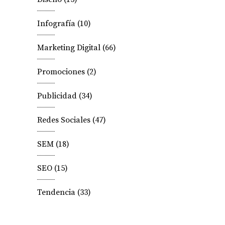
Infografía
(10)
Marketing Digital
(66)
Promociones
(2)
Publicidad
(34)
Redes Sociales
(47)
SEM
(18)
SEO
(15)
Tendencia
(33)