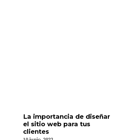
La importancia de diseñar
el sitio web para tus
clientes
10 junio, 2022