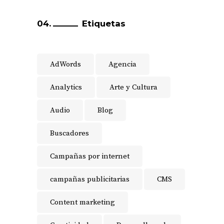
Etiquetas
AdWords
Agencia
Analytics
Arte y Cultura
Audio
Blog
Buscadores
Campañas por internet
campañas publicitarias
CMS
Content marketing