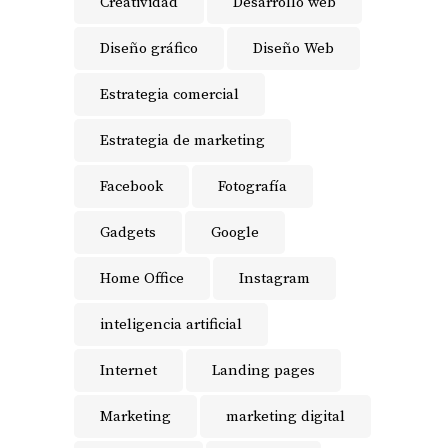
Creatividad
Desarrollo web
Diseño gráfico
Diseño Web
Estrategia comercial
Estrategia de marketing
Facebook
Fotografía
Gadgets
Google
Home Office
Instagram
inteligencia artificial
Internet
Landing pages
Marketing
marketing digital