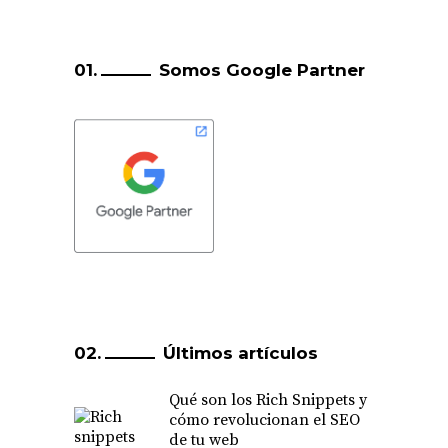
Somos Google Partner
Últimos artículos
Qué son los Rich Snippets y
cómo revolucionan el SEO
de tu web