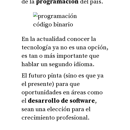
de la
programación
del país.
En la actualidad conocer la
tecnología ya no es una opción,
es tan o más importante que
hablar un segundo idioma.
El futuro pinta (sino es que ya
el presente) para que
oportunidades en áreas como
el
desarrollo de software
,
sean una elección para el
crecimiento profesional.