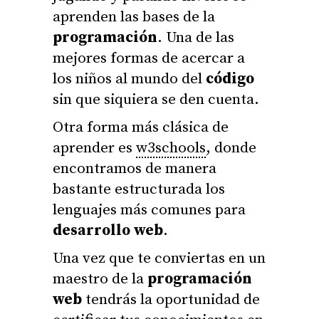
aprenden las bases de la
programación
. Una de las
mejores formas de acercar a
los niños al mundo del
código
sin que siquiera se den cuenta.
Otra forma más clásica de
aprender es
w3schools
, donde
encontramos de manera
bastante estructurada los
lenguajes más comunes para
desarrollo web
.
Una vez que te conviertas en un
maestro de la
programación
web
tendrás la oportunidad de