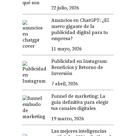
22 julio, 2026
Anuncios en ChatGPT: ¿El
nuevo gigante de la
publicidad digital para tu
empresa?
11 mayo, 2026
Publicidad en Instagram:
Beneficios y Retorno de
Inversión
7 abril, 2026
Funnel de marketing: La
guía definitiva para elegir
tus canales digitales
19 marzo, 2026
Las mejores inteligencias