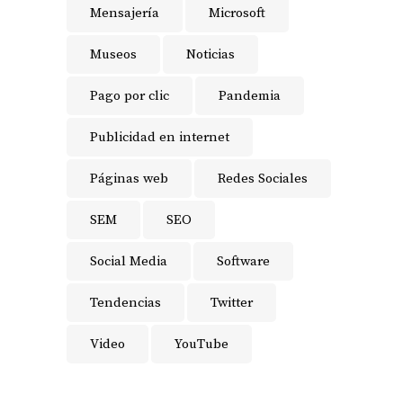
Mensajería
Microsoft
Museos
Noticias
Pago por clic
Pandemia
Publicidad en internet
Páginas web
Redes Sociales
SEM
SEO
Social Media
Software
Tendencias
Twitter
Video
YouTube