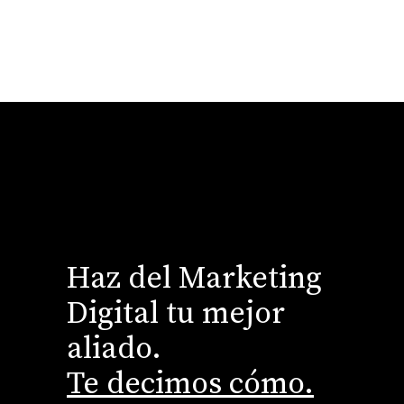
Haz del Marketing
Digital tu mejor
aliado.
Te decimos cómo.