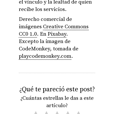
el vínculo y la lealtad de quien
recibe los servicios.
Derecho comercial de
imágenes
Creative Commons
CC0 1.0
. En
Pixabay
.
Excepto la imagen de
CodeMonkey, tomada de
playcodemonkey.com
.
¿Qué te pareció este post?
¿Cuántas estrellas le das a este
artículo?