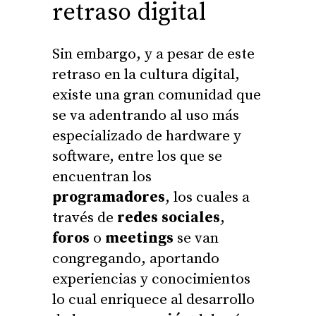
retraso digital
Sin embargo, y a pesar de este
retraso en la cultura digital,
existe una gran comunidad que
se va adentrando al uso más
especializado de hardware y
software, entre los que se
encuentran los
programadores
, los cuales a
través de
redes sociales
,
foros
o
meetings
se van
congregando, aportando
experiencias y conocimientos
lo cual enriquece al desarrollo