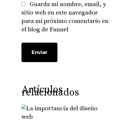
Guarda mi nombre, email, y
sitio web en este navegador
para mi próximo comentario en
el blog de Funnel