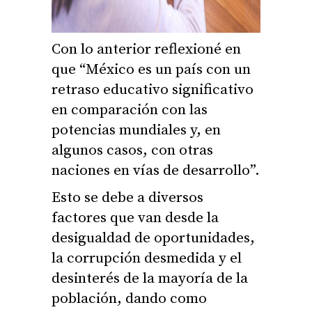
Con lo anterior reflexioné en
que “México es un país con un
retraso educativo significativo
en comparación con las
potencias mundiales y, en
algunos casos, con otras
naciones en vías de desarrollo”.
Esto se debe a diversos
factores que van desde la
desigualdad de oportunidades,
la corrupción desmedida y el
desinterés de la mayoría de la
población, dando como