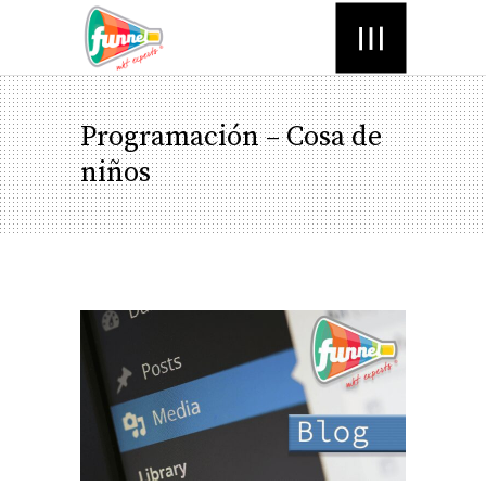
Menú
Programación – Cosa de
niños