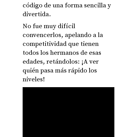
código de una forma sencilla y
divertida.
No fue muy difícil
convencerlos, apelando a la
competitividad que tienen
todos los hermanos de esas
edades, retándolos: ¡A ver
quién pasa más rápido los
niveles!