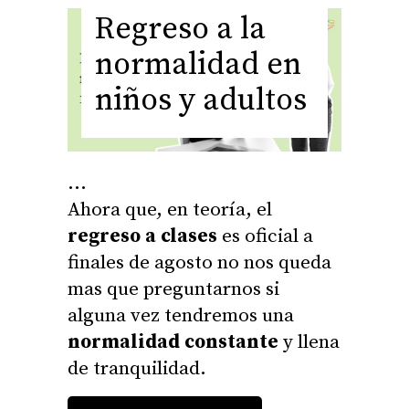
Regreso a la
normalidad en
niños y adultos
Ahora que, en teoría, el
regreso a clases
es oficial a
finales de agosto no nos queda
mas que preguntarnos si
alguna vez tendremos una
normalidad constante
y llena
de tranquilidad.