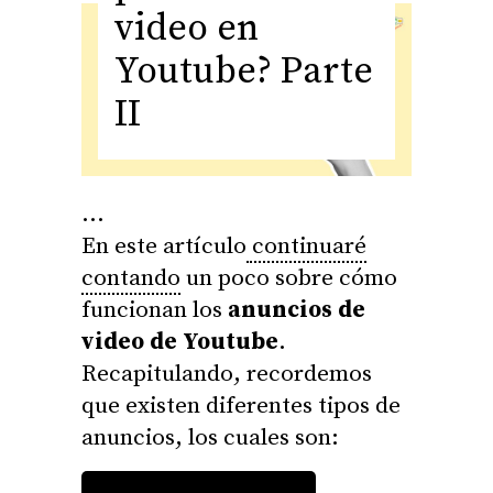
video en
Youtube? Parte
II
En este artículo
continuaré
contando
un poco sobre cómo
funcionan los
anuncios de
video de Youtube
.
Recapitulando, recordemos
que existen diferentes tipos de
anuncios, los cuales son: