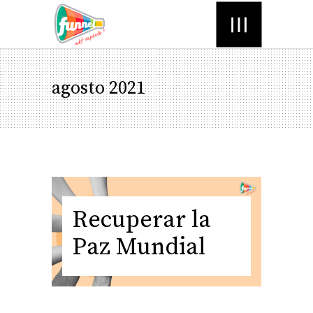
Menú
agosto 2021
Recuperar la
Paz Mundial