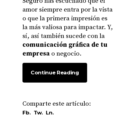
Seguro has escuchado que el
amor siempre entra por la vista
o que la primera impresión es
la más valiosa para impactar. Y,
sí, así también sucede con la
comunicación gráfica de tu
empresa
o negocio.
Continue Reading
Fb.
Tw.
Ln.