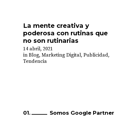
La mente creativa y
poderosa con rutinas que
no son rutinarias
14 abril, 2021
in
Blog
,
Marketing Digital
,
Publicidad
,
Tendencia
Somos Google Partner