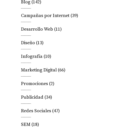
Blog
(142)
Campañas por Internet
(39)
Desarrollo Web
(11)
Diseño
(13)
Infografía
(10)
Marketing Digital
(66)
Promociones
(2)
Publicidad
(34)
Redes Sociales
(47)
SEM
(18)