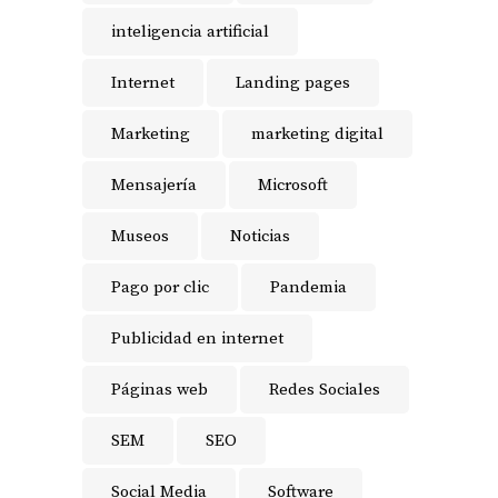
inteligencia artificial
Internet
Landing pages
Marketing
marketing digital
Mensajería
Microsoft
Museos
Noticias
Pago por clic
Pandemia
Publicidad en internet
Páginas web
Redes Sociales
SEM
SEO
Social Media
Software