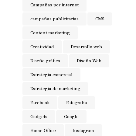
Campañas por internet
campañas publicitarias
CMS
Content marketing
Creatividad
Desarrollo web
Diseño gráfico
Diseño Web
Estrategia comercial
Estrategia de marketing
Facebook
Fotografía
Gadgets
Google
Home Office
Instagram