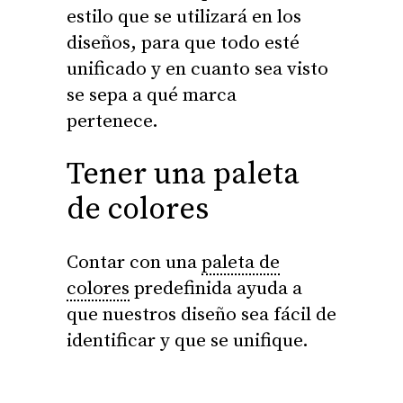
estilo que se utilizará en los
diseños, para que todo esté
unificado y en cuanto sea visto
se sepa a qué marca
pertenece.
Tener una paleta
de colores
Contar con una
paleta de
colores
predefinida ayuda a
que nuestros diseño sea fácil de
identificar y que se unifique.