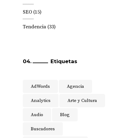
SEO
(15)
Tendencia
(33)
Etiquetas
AdWords
Agencia
Analytics
Arte y Cultura
Audio
Blog
Buscadores