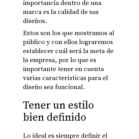
importancia dentro de una
marca es la calidad de sus
diseños.
Estos son los que mostramos al
público y con ellos lograremos
establecer cuál será la meta de
la empresa, por lo que es
importante tener en cuenta
varias características para el
diseño sea funcional.
Tener un estilo
bien definido
Lo ideal es siempre definir el