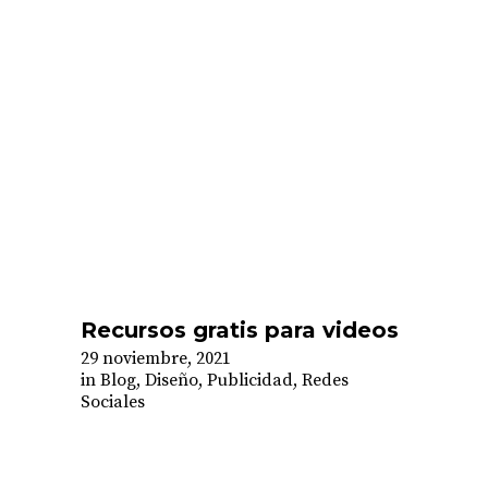
Recursos gratis para videos
29 noviembre, 2021
in
Blog
,
Diseño
,
Publicidad
,
Redes
Sociales