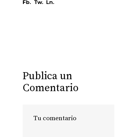
Fb.
Tw.
Ln.
Publica un
Comentario