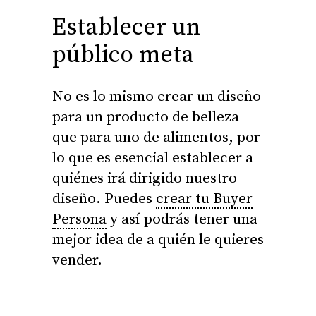
Establecer un
público meta
No es lo mismo crear un diseño
para un producto de belleza
que para uno de alimentos, por
lo que es esencial establecer a
quiénes irá dirigido nuestro
diseño. Puedes
crear tu Buyer
Persona
y así podrás tener una
mejor idea de a quién le quieres
vender.