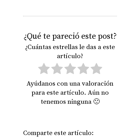
¿Qué te pareció este post?
¿Cuántas estrellas le das a este
artículo?
Ayúdanos con una valoración
para este artículo. Aún no
tenemos ninguna 🙁