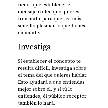
tienes que establecer el
mensaje o idea que quieres
transmitir para que sea más
sencillo plasmar lo que tienes
en mente.
Investiga
Si establecer el concepto te
resulta difícil, investiga sobre
el tema del que quieres hablar.
Esto ayudará a que entiendas
mejor sobre él, y si tú lo
entiendes, él público receptor
también lo hará.