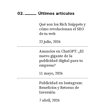
Últimos artículos
Qué son los Rich Snippets y
cómo revolucionan el SEO
de tu web
22 julio, 2026
Anuncios en ChatGPT: ¿El
nuevo gigante de la
publicidad digital para tu
empresa?
11 mayo, 2026
Publicidad en Instagram:
Beneficios y Retorno de
Inversión
7 abril, 2026