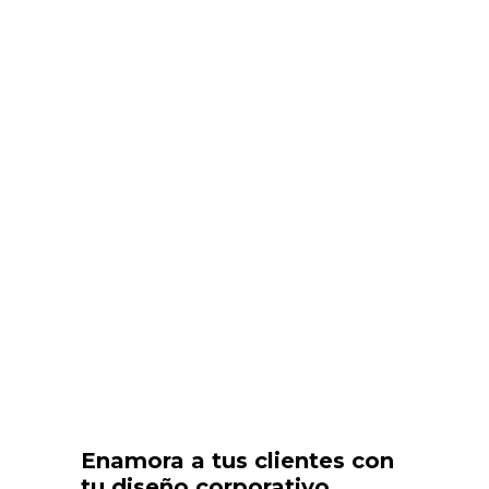
Enamora a tus clientes con
tu diseño corporativo