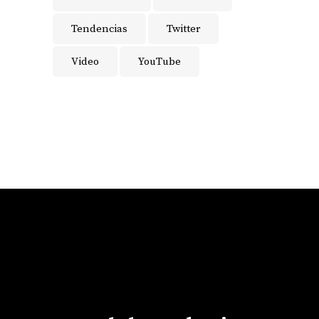
Tendencias
Twitter
Video
YouTube