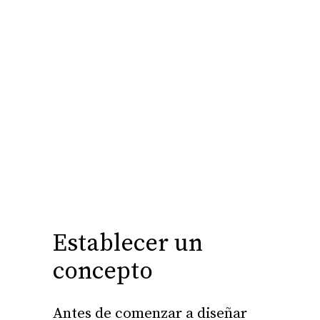
Establecer un
concepto
Antes de comenzar a diseñar