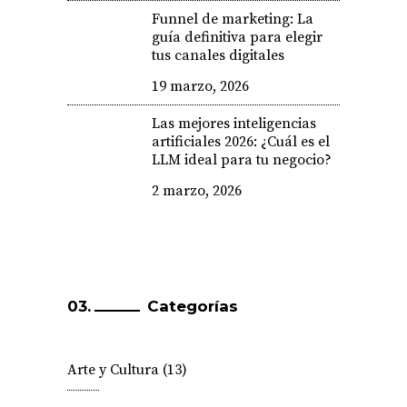
Funnel de marketing: La
guía definitiva para elegir
tus canales digitales
19 marzo, 2026
Las mejores inteligencias
artificiales 2026: ¿Cuál es el
LLM ideal para tu negocio?
2 marzo, 2026
Categorías
Arte y Cultura
(13)