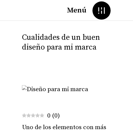
Menú
Cualidades de un buen
diseño para mi marca
0
(
0
)
Uno de los elementos con más