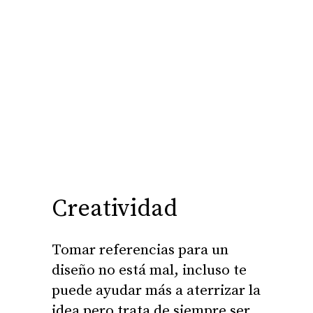
Creatividad
Tomar referencias para un
diseño no está mal, incluso te
puede ayudar más a aterrizar la
idea pero trata de siempre ser