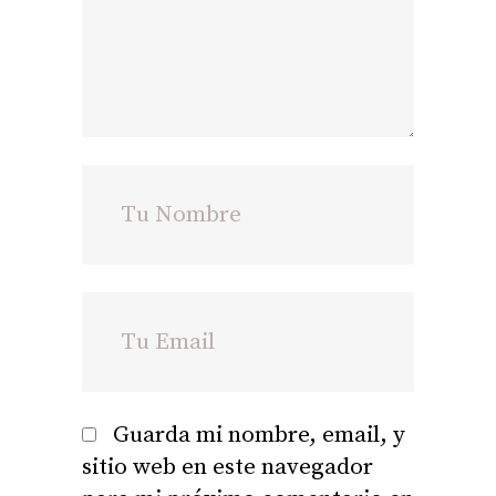
Guarda mi nombre, email, y
sitio web en este navegador