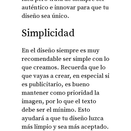
auténtico e innovar para que tu
diseño sea único.
Simplicidad
En el diseño siempre es muy
recomendable ser simple con lo
que creamos. Recuerda que lo
que vayas a crear, en especial si
es publicitario, es bueno
mantener como prioridad la
imagen, por lo que el texto
debe ser el mínimo. Esto
ayudará a que tu diseño luzca
más limpio y sea más aceptado.