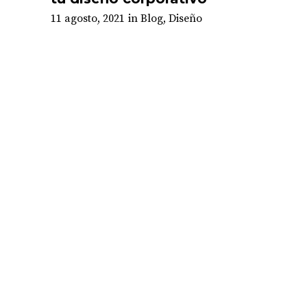
11 agosto, 2021
in
Blog
,
Diseño